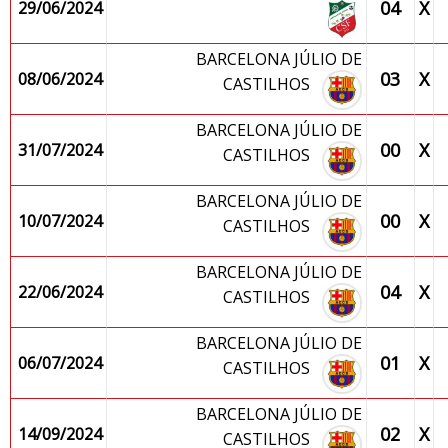
04
X
29/06/2024
BARCELONA JÚLIO DE
03
X
08/06/2024
CASTILHOS
BARCELONA JÚLIO DE
00
X
31/07/2024
CASTILHOS
BARCELONA JÚLIO DE
00
X
10/07/2024
CASTILHOS
BARCELONA JÚLIO DE
04
X
22/06/2024
CASTILHOS
BARCELONA JÚLIO DE
01
X
06/07/2024
CASTILHOS
BARCELONA JÚLIO DE
02
X
14/09/2024
CASTILHOS