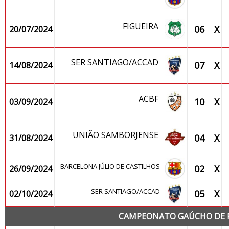
FIGUEIRA
06
X
20/07/2024
SER SANTIAGO/ACCAD
07
X
14/08/2024
ACBF
10
X
03/09/2024
UNIÃO SAMBORJENSE
04
X
31/08/2024
BARCELONA JÚLIO DE CASTILHOS
02
X
26/09/2024
SER SANTIAGO/ACCAD
05
X
02/10/2024
CAMPEONATO GAÚCHO DE FU