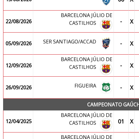
BARCELONA JÚLIO DE
-
X
22/08/2026
CASTILHOS
SER SANTIAGO/ACCAD
-
X
05/09/2026
BARCELONA JÚLIO DE
-
X
12/09/2026
CASTILHOS
FIGUEIRA
-
X
26/09/2026
CAMPEONATO GAÚCHO
BARCELONA JÚLIO DE
01
X
12/04/2025
CASTILHOS
BARCELONA JÚLIO DE