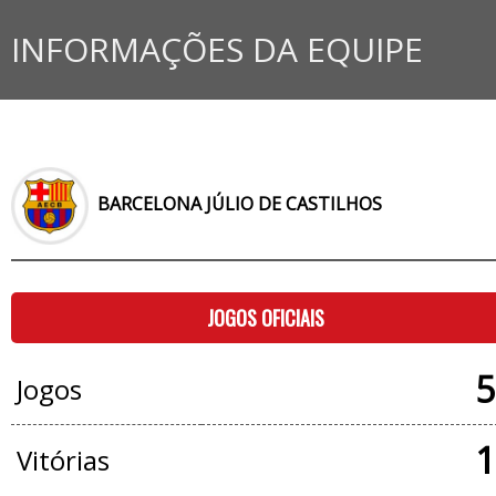
INFORMAÇÕES DA EQUIPE
BARCELONA JÚLIO DE CASTILHOS
JOGOS OFICIAIS
5
Jogos
1
Vitórias