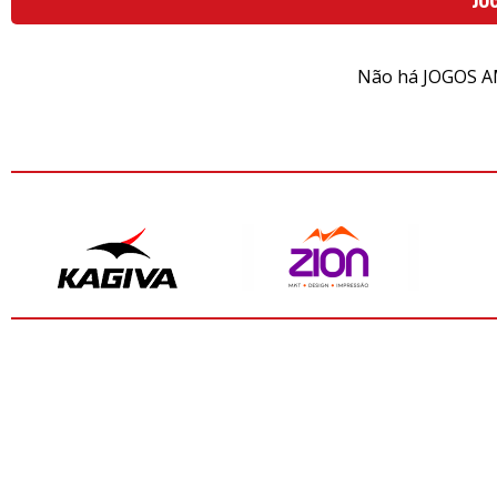
Não há JOGOS A