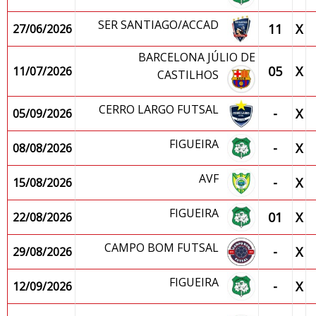
SER SANTIAGO/ACCAD
11
X
27/06/2026
BARCELONA JÚLIO DE
05
X
11/07/2026
CASTILHOS
CERRO LARGO FUTSAL
-
X
05/09/2026
FIGUEIRA
-
X
08/08/2026
AVF
-
X
15/08/2026
FIGUEIRA
01
X
22/08/2026
CAMPO BOM FUTSAL
-
X
29/08/2026
FIGUEIRA
-
X
12/09/2026