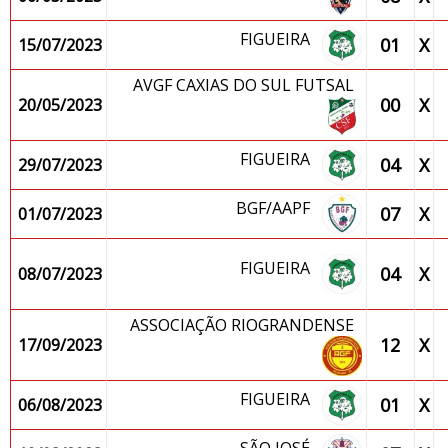
FIGUEIRA
01
X
15/07/2023
AVGF CAXIAS DO SUL FUTSAL
00
X
20/05/2023
FIGUEIRA
04
X
29/07/2023
BGF/AAPF
07
X
01/07/2023
FIGUEIRA
04
X
08/07/2023
ASSOCIAÇÃO RIOGRANDENSE
12
X
17/09/2023
FIGUEIRA
01
X
06/08/2023