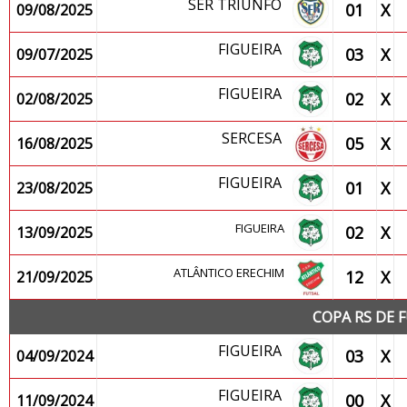
SER TRIUNFO
01
X
09/08/2025
FIGUEIRA
03
X
09/07/2025
FIGUEIRA
02
X
02/08/2025
SERCESA
05
X
16/08/2025
FIGUEIRA
01
X
23/08/2025
FIGUEIRA
02
X
13/09/2025
ATLÂNTICO ERECHIM
12
X
21/09/2025
COPA RS DE 
FIGUEIRA
03
X
04/09/2024
FIGUEIRA
00
X
11/09/2024