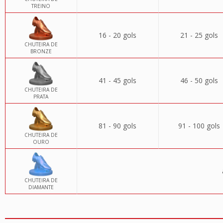
TREINO
16 - 20 gols
21 - 25 gols
CHUTEIRA DE
BRONZE
41 - 45 gols
46 - 50 gols
CHUTEIRA DE
PRATA
81 - 90 gols
91 - 100 gols
CHUTEIRA DE
OURO
CHUTEIRA DE
DIAMANTE