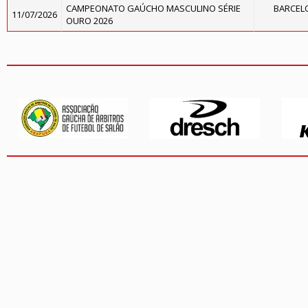
CAMPEONATO GAÚCHO MASCULINO SÉRIE
BARCELO
11/07/2026
OURO 2026