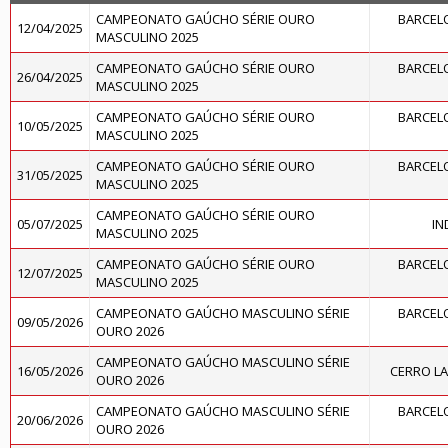
CAMPEONATO GAÚCHO SÉRIE OURO
BARCELO
12/04/2025
MASCULINO 2025
CAMPEONATO GAÚCHO SÉRIE OURO
BARCELO
26/04/2025
MASCULINO 2025
CAMPEONATO GAÚCHO SÉRIE OURO
BARCELO
10/05/2025
MASCULINO 2025
CAMPEONATO GAÚCHO SÉRIE OURO
BARCELO
31/05/2025
MASCULINO 2025
CAMPEONATO GAÚCHO SÉRIE OURO
05/07/2025
IN
MASCULINO 2025
CAMPEONATO GAÚCHO SÉRIE OURO
BARCELO
12/07/2025
MASCULINO 2025
CAMPEONATO GAÚCHO MASCULINO SÉRIE
BARCELO
09/05/2026
OURO 2026
CAMPEONATO GAÚCHO MASCULINO SÉRIE
16/05/2026
CERRO L
OURO 2026
CAMPEONATO GAÚCHO MASCULINO SÉRIE
BARCELO
20/06/2026
OURO 2026