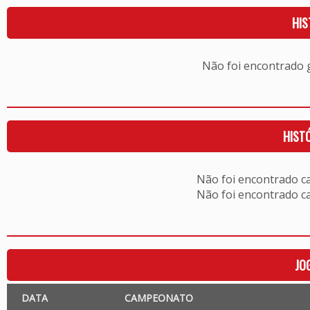
HIS
Não foi encontrado
HIST
Não foi encontrado c
Não foi encontrado c
JO
DATA
CAMPEONATO