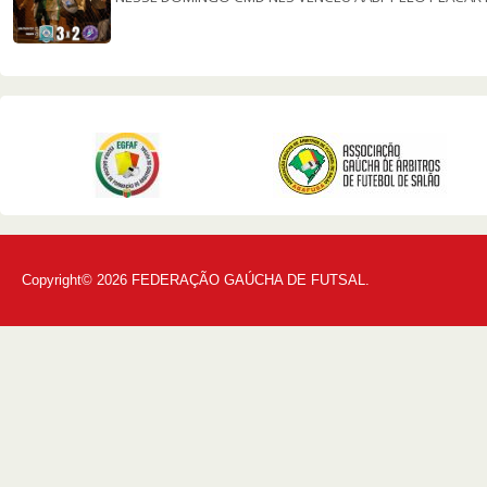
Copyright© 2026 FEDERAÇÃO GAÚCHA DE FUTSAL.