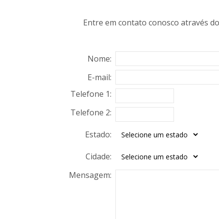
Entre em contato conosco através do
Nome:
E-mail:
Telefone 1:
Telefone 2:
Estado:
Cidade:
Mensagem: