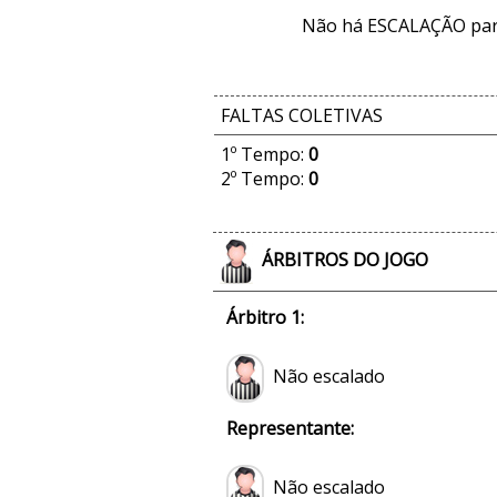
Não há ESCALAÇÃO par
FALTAS COLETIVAS
1º Tempo:
0
2º Tempo:
0
ÁRBITROS DO JOGO
Árbitro 1:
Não escalado
Representante:
Não escalado