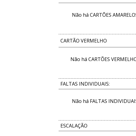
Não há CARTÕES AMARELOS 
CARTÃO VERMELHO
Não há CARTÕES VERMELHOS
FALTAS INDIVIDUAIS:
Não há FALTAS INDIVIDUAIS
ESCALAÇÃO