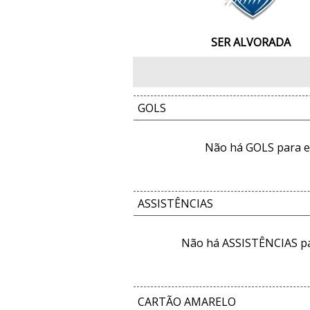
SER ALVORADA
GOLS
Não há GOLS para e
ASSISTÊNCIAS
Não há ASSISTÊNCIAS pa
CARTÃO AMARELO