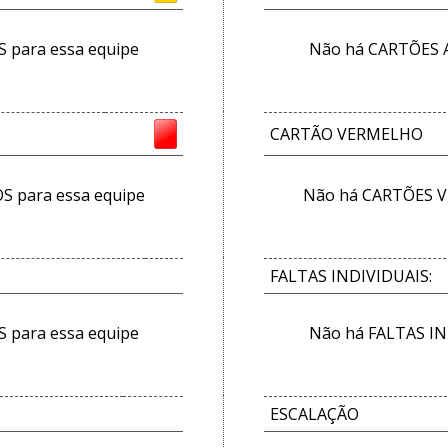
para essa equipe
Não há CARTÕES 
CARTÃO VERMELHO
 para essa equipe
Não há CARTÕES V
FALTAS INDIVIDUAIS:
 para essa equipe
Não há FALTAS IN
ESCALAÇÃO