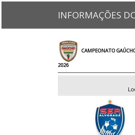
INFORMAÇÕES DO
CAMPEONATO GAÚCHO
2026
Lo