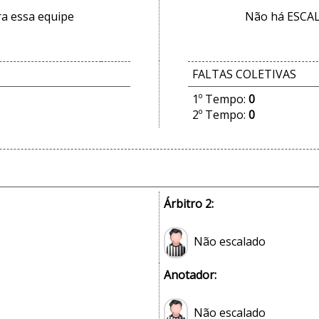
a essa equipe
Não há ESCAL
FALTAS COLETIVAS
1º Tempo:
0
2º Tempo:
0
Árbitro 2:
Não escalado
Anotador:
Não escalado