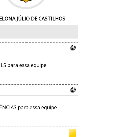
ELONA JÚLIO DE CASTILHOS
LS para essa equipe
ÊNCIAS para essa equipe