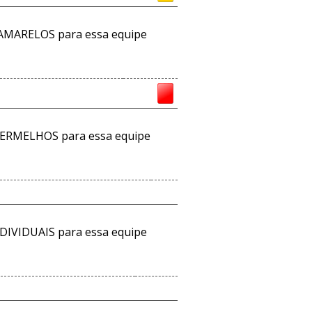
AMARELOS para essa equipe
ERMELHOS para essa equipe
DIVIDUAIS para essa equipe