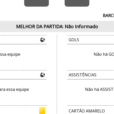
BARC
MELHOR DA PARTIDA: Não Informado
GOLS
ssa equipe
Não há GO
ASSISTÊNCIAS
ra essa equipe
Não há ASSIST
CARTÃO AMARELO