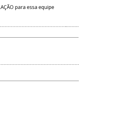
AÇÃO para essa equipe