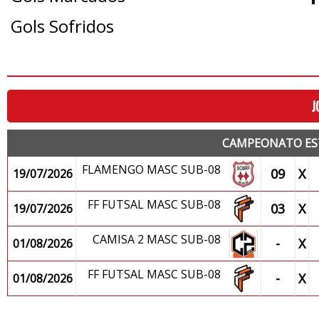
Gols Sofridos
J
CAMPEONATO ES
FLAMENGO MASC SUB-08
09
X
19/07/2026
FF FUTSAL MASC SUB-08
03
X
19/07/2026
CAMISA 2 MASC SUB-08
-
X
01/08/2026
FF FUTSAL MASC SUB-08
-
X
01/08/2026