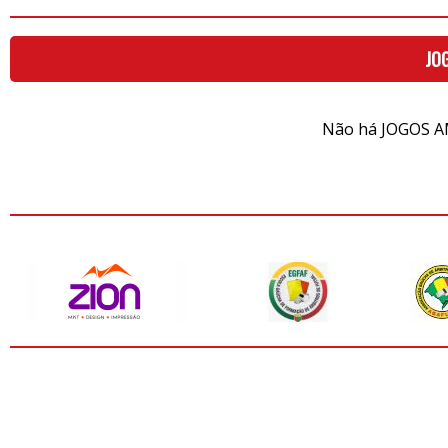
JO
Não há JOGOS A