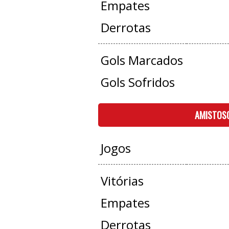
Empates
Derrotas
Gols Marcados
Gols Sofridos
AMISTOS
Jogos
Vitórias
Empates
Derrotas