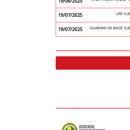
19/06/2025
URF SU
19/07/2025
GUARANY DE BAGÉ SU
19/07/2025