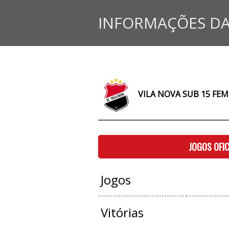
INFORMAÇÕES DA
VILA NOVA SUB 15 FEM
JOGOS OFIC
Jogos
Vitórias