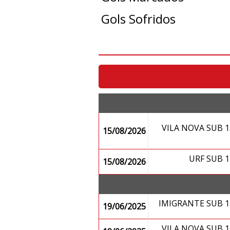
Gols Sofridos
VILA NOVA SUB 
15/08/2026
URF SUB 
15/08/2026
IMIGRANTE SUB 
19/06/2025
VILA NOVA SUB 