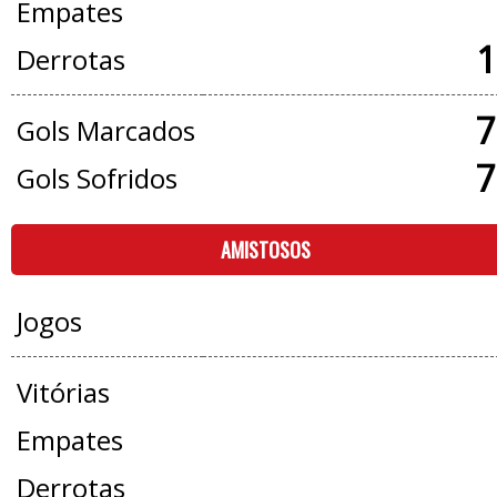
Empates
1
Derrotas
7
Gols Marcados
7
Gols Sofridos
AMISTOSOS
Jogos
Vitórias
Empates
Derrotas