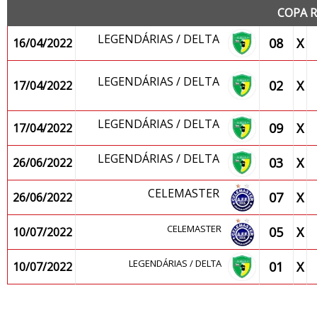
COPA R
LEGENDÁRIAS / DELTA
08
X
16/04/2022
LEGENDÁRIAS / DELTA
02
X
17/04/2022
LEGENDÁRIAS / DELTA
09
X
17/04/2022
LEGENDÁRIAS / DELTA
03
X
26/06/2022
CELEMASTER
07
X
26/06/2022
CELEMASTER
05
X
10/07/2022
LEGENDÁRIAS / DELTA
01
X
10/07/2022