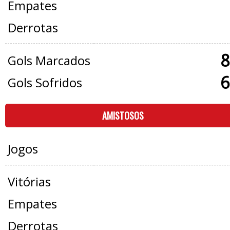
Empates
Derrotas
8
Gols Marcados
6
Gols Sofridos
AMISTOSOS
Jogos
Vitórias
Empates
Derrotas