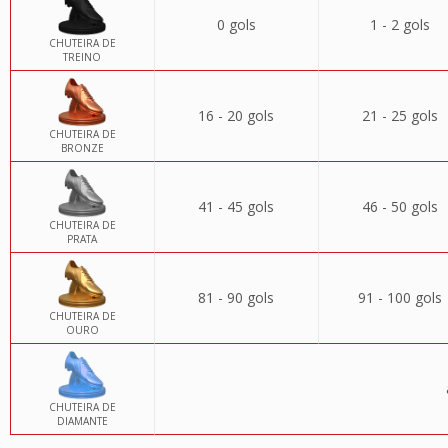
0 gols
1 - 2 gols
CHUTEIRA DE
TREINO
16 - 20 gols
21 - 25 gols
CHUTEIRA DE
BRONZE
41 - 45 gols
46 - 50 gols
CHUTEIRA DE
PRATA
81 - 90 gols
91 - 100 gols
CHUTEIRA DE
OURO
CHUTEIRA DE
DIAMANTE