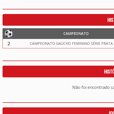
HIS
CAMPEONATO
2
CAMPEONATO GAÚCHO FEMININO SÉRIE PRATA 
HIST
Não foi encontrado c
JO