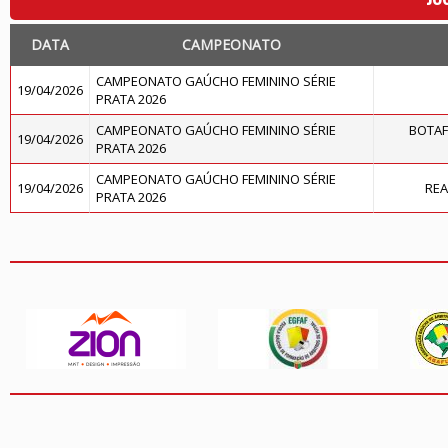
DATA
CAMPEONATO
CAMPEONATO GAÚCHO FEMININO SÉRIE
19/04/2026
PRATA 2026
CAMPEONATO GAÚCHO FEMININO SÉRIE
BOTAF
19/04/2026
PRATA 2026
CAMPEONATO GAÚCHO FEMININO SÉRIE
19/04/2026
REA
PRATA 2026