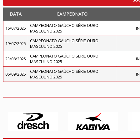
DATA
CAMPEONATO
CAMPEONATO GAÚCHO SÉRIE OURO
16/07/2025
I
MASCULINO 2025
CAMPEONATO GAÚCHO SÉRIE OURO
19/07/2025
MASCULINO 2025
CAMPEONATO GAÚCHO SÉRIE OURO
23/08/2025
I
MASCULINO 2025
CAMPEONATO GAÚCHO SÉRIE OURO
06/09/2025
I
MASCULINO 2025