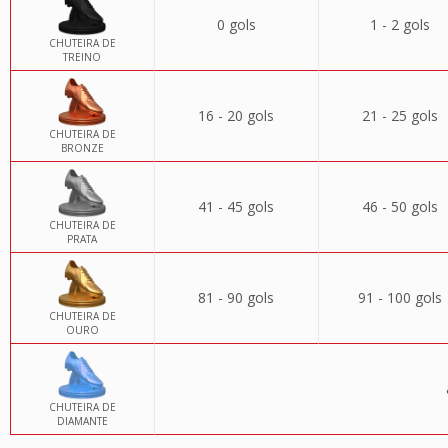
0 gols
1 - 2 gols
CHUTEIRA DE
TREINO
16 - 20 gols
21 - 25 gols
CHUTEIRA DE
BRONZE
41 - 45 gols
46 - 50 gols
CHUTEIRA DE
PRATA
81 - 90 gols
91 - 100 gols
CHUTEIRA DE
OURO
CHUTEIRA DE
DIAMANTE