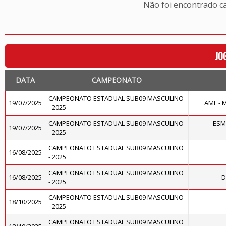
Não foi encontrado c
JO
DATA
CAMPEONATO
CAMPEONATO ESTADUAL SUB09 MASCULINO
19/07/2025
AMF -
- 2025
CAMPEONATO ESTADUAL SUB09 MASCULINO
ESM
19/07/2025
- 2025
CAMPEONATO ESTADUAL SUB09 MASCULINO
16/08/2025
- 2025
CAMPEONATO ESTADUAL SUB09 MASCULINO
16/08/2025
D
- 2025
CAMPEONATO ESTADUAL SUB09 MASCULINO
18/10/2025
- 2025
CAMPEONATO ESTADUAL SUB09 MASCULINO