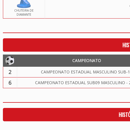
CHUTEIRA DE
DIAMANTE
HIS
CAMPEONATO
2
CAMPEONATO ESTADUAL MASCULINO SUB-1
6
CAMPEONATO ESTADUAL SUB09 MASCULINO - 
HIST