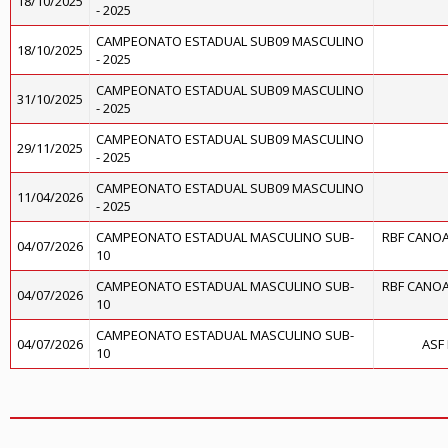
18/10/2025
- 2025
CAMPEONATO ESTADUAL SUB09 MASCULINO
18/10/2025
- 2025
CAMPEONATO ESTADUAL SUB09 MASCULINO
31/10/2025
- 2025
CAMPEONATO ESTADUAL SUB09 MASCULINO
29/11/2025
- 2025
CAMPEONATO ESTADUAL SUB09 MASCULINO
11/04/2026
- 2025
CAMPEONATO ESTADUAL MASCULINO SUB-
RBF CANOA
04/07/2026
10
CAMPEONATO ESTADUAL MASCULINO SUB-
RBF CANOA
04/07/2026
10
CAMPEONATO ESTADUAL MASCULINO SUB-
04/07/2026
ASF
10