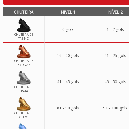
CHUTEIRA
NÍVEL 1
NÍVEL 2
0 gols
1 - 2 gols
CHUTEIRA DE
TREINO
16 - 20 gols
21 - 25 gols
CHUTEIRA DE
BRONZE
41 - 45 gols
46 - 50 gols
CHUTEIRA DE
PRATA
81 - 90 gols
91 - 100 gols
CHUTEIRA DE
OURO