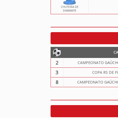
CHUTEIRA DE
DIAMANTE
C
2
CAMPEONATO GAÚCHO
3
COPA RS DE F
8
CAMPEONATO GAÚCHO 