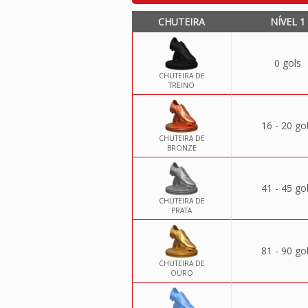
CHUTEIRA
NÍVEL 1
0 gols
CHUTEIRA DE
TREINO
16 - 20 go
CHUTEIRA DE
BRONZE
41 - 45 go
CHUTEIRA DE
PRATA
81 - 90 go
CHUTEIRA DE
OURO