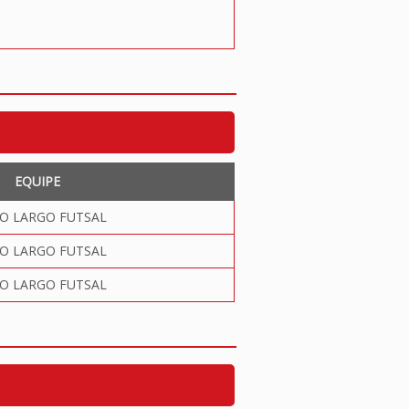
EQUIPE
O LARGO FUTSAL
O LARGO FUTSAL
O LARGO FUTSAL