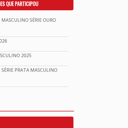
ES QUE PARTICIPOU
MASCULINO SÉRIE OURO
026
SCULINO 2025
ÉRIE PRATA MASCULINO