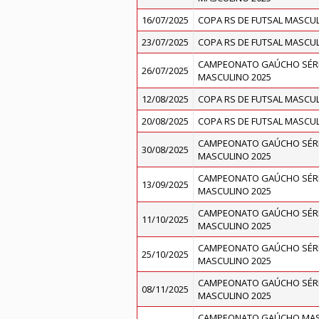
16/07/2025
COPA RS DE FUTSAL MASCUL
23/07/2025
COPA RS DE FUTSAL MASCUL
CAMPEONATO GAÚCHO SÉRI
26/07/2025
MASCULINO 2025
12/08/2025
COPA RS DE FUTSAL MASCUL
20/08/2025
COPA RS DE FUTSAL MASCUL
CAMPEONATO GAÚCHO SÉRI
30/08/2025
MASCULINO 2025
CAMPEONATO GAÚCHO SÉRI
13/09/2025
MASCULINO 2025
CAMPEONATO GAÚCHO SÉRI
11/10/2025
MASCULINO 2025
CAMPEONATO GAÚCHO SÉRI
25/10/2025
MASCULINO 2025
CAMPEONATO GAÚCHO SÉRI
08/11/2025
MASCULINO 2025
CAMPEONATO GAÚCHO MASC