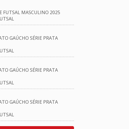
E FUTSAL MASCULINO 2025
FUTSAL
TO GAÚCHO SÉRIE PRATA
FUTSAL
TO GAÚCHO SÉRIE PRATA
FUTSAL
TO GAÚCHO SÉRIE PRATA
FUTSAL