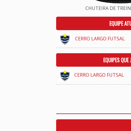
CHUTEIRA DE TREINO
EQUIPE AT
CERRO LARGO FUTSAL
EQUIPES QUE
CERRO LARGO FUTSAL