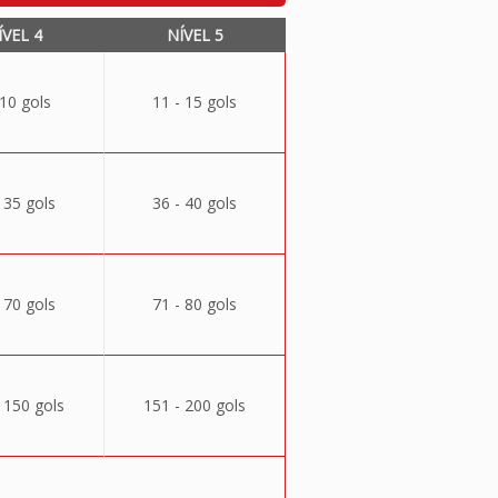
ÍVEL 4
NÍVEL 5
 10 gols
11 - 15 gols
 35 gols
36 - 40 gols
 70 gols
71 - 80 gols
 150 gols
151 - 200 gols