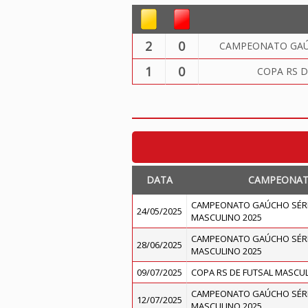
2
0
CAMPEONATO GAÚC
1
0
COPA RS D
DATA
CAMPEONA
CAMPEONATO GAÚCHO SÉRI
24/05/2025
MASCULINO 2025
CAMPEONATO GAÚCHO SÉRI
28/06/2025
MASCULINO 2025
09/07/2025
COPA RS DE FUTSAL MASCUL
CAMPEONATO GAÚCHO SÉRI
12/07/2025
MASCULINO 2025