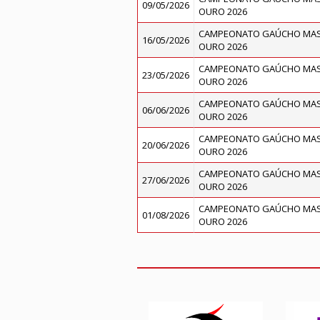
09/05/2026
OURO 2026
CAMPEONATO GAÚCHO MASC
16/05/2026
OURO 2026
CAMPEONATO GAÚCHO MASC
23/05/2026
OURO 2026
CAMPEONATO GAÚCHO MASC
06/06/2026
OURO 2026
CAMPEONATO GAÚCHO MASC
20/06/2026
OURO 2026
CAMPEONATO GAÚCHO MASC
27/06/2026
OURO 2026
CAMPEONATO GAÚCHO MASC
01/08/2026
OURO 2026