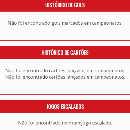
HISTÓRICO DE GOLS
Não foi encontrado gols marcados em campeonatos.
HISTÓRICO DE CARTÕES
Não foi encontrado cartões lançados em campeonatos.
Não foi encontrado cartões lançados em campeonatos.
JOGOS ESCALADOS
Não foi encontrado nenhum jogo escalado.