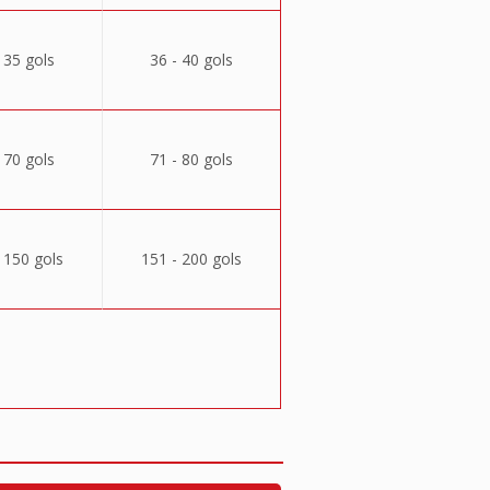
 35 gols
36 - 40 gols
 70 gols
71 - 80 gols
 150 gols
151 - 200 gols