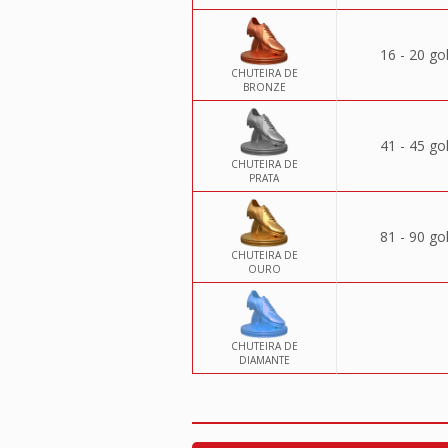
16 - 20 go
CHUTEIRA DE
BRONZE
41 - 45 go
CHUTEIRA DE
PRATA
81 - 90 go
CHUTEIRA DE
OURO
CHUTEIRA DE
DIAMANTE