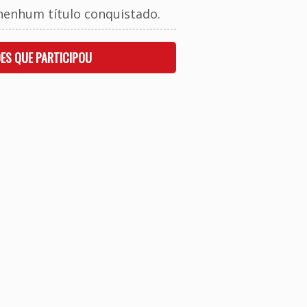
nenhum título conquistado.
ES QUE PARTICIPOU