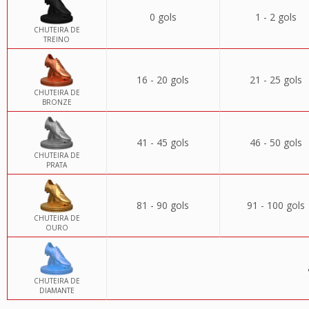
0 gols
1 - 2 gols
CHUTEIRA DE
TREINO
16 - 20 gols
21 - 25 gols
CHUTEIRA DE
BRONZE
41 - 45 gols
46 - 50 gols
CHUTEIRA DE
PRATA
81 - 90 gols
91 - 100 gols
CHUTEIRA DE
OURO
CHUTEIRA DE
DIAMANTE