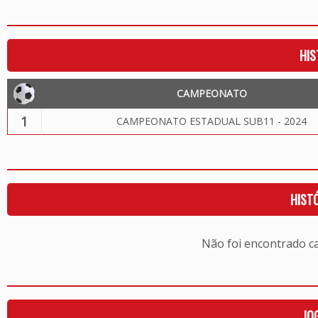
HIS
CAMPEONATO
1
CAMPEONATO ESTADUAL SUB11 - 2024
HIST
Não foi encontrado c
JO