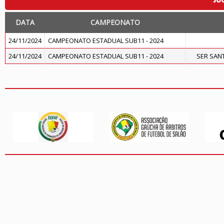
DATA
CAMPEONATO
24/11/2024
CAMPEONATO ESTADUAL SUB11 - 2024
24/11/2024
CAMPEONATO ESTADUAL SUB11 - 2024
SER SAN