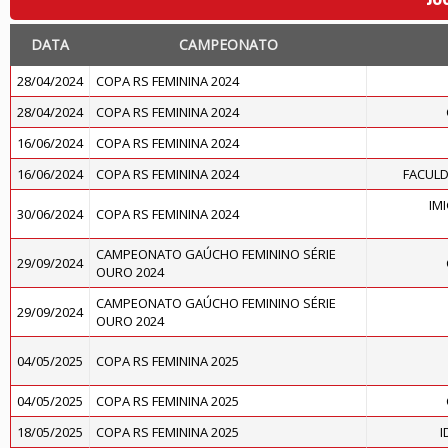
DATA
CAMPEONATO
28/04/2024
COPA RS FEMININA 2024
28/04/2024
COPA RS FEMININA 2024
16/06/2024
COPA RS FEMININA 2024
16/06/2024
COPA RS FEMININA 2024
FACULD
IM
30/06/2024
COPA RS FEMININA 2024
CAMPEONATO GAÚCHO FEMININO SÉRIE
29/09/2024
OURO 2024
CAMPEONATO GAÚCHO FEMININO SÉRIE
29/09/2024
OURO 2024
04/05/2025
COPA RS FEMININA 2025
04/05/2025
COPA RS FEMININA 2025
18/05/2025
COPA RS FEMININA 2025
I