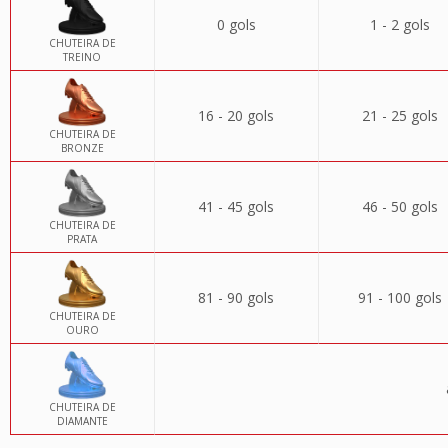
0 gols
1 - 2 gols
CHUTEIRA DE
TREINO
16 - 20 gols
21 - 25 gols
CHUTEIRA DE
BRONZE
41 - 45 gols
46 - 50 gols
CHUTEIRA DE
PRATA
81 - 90 gols
91 - 100 gols
CHUTEIRA DE
OURO
CHUTEIRA DE
DIAMANTE