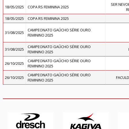
SER NEVOE
18/05/2025
COPA RS FEMININA 2025
R
18/05/2025
COPA RS FEMININA 2025
CAMPEONATO GAÚCHO SÉRIE OURO
31/08/2025
FEMININO 2025
CAMPEONATO GAÚCHO SÉRIE OURO
31/08/2025
FEMININO 2025
CAMPEONATO GAÚCHO SÉRIE OURO
26/10/2025
FEMININO 2025
CAMPEONATO GAÚCHO SÉRIE OURO
26/10/2025
FACULD
FEMININO 2025