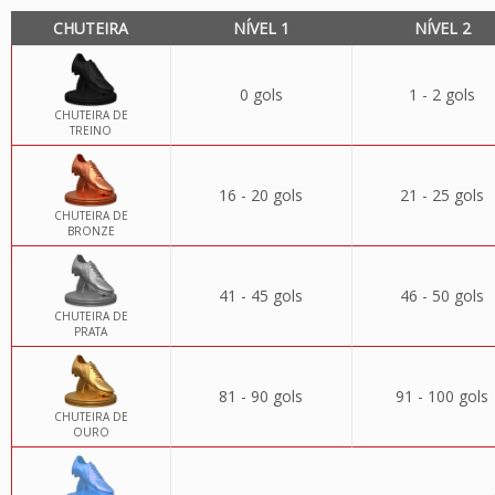
CHUTEIRA
NÍVEL 1
NÍVEL 2
0 gols
1 - 2 gols
CHUTEIRA DE
TREINO
16 - 20 gols
21 - 25 gols
CHUTEIRA DE
BRONZE
41 - 45 gols
46 - 50 gols
CHUTEIRA DE
PRATA
81 - 90 gols
91 - 100 gols
CHUTEIRA DE
OURO