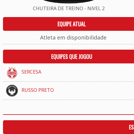
CHUTEIRA DE TREINO - NíVEL 2
EQUIPE ATUAL
Atleta em disponibilidade
EQUIPES QUE JOGOU
SERCESA
RUSSO PRETO
ES