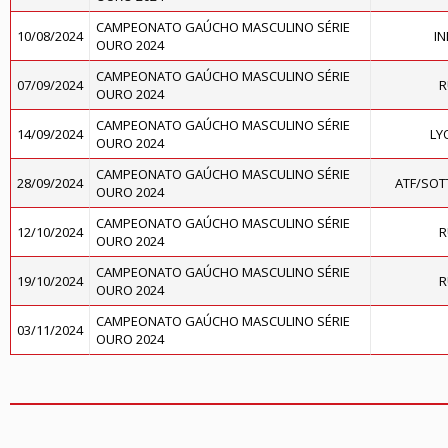
CAMPEONATO GAÚCHO MASCULINO SÉRIE
10/08/2024
I
OURO 2024
CAMPEONATO GAÚCHO MASCULINO SÉRIE
07/09/2024
R
OURO 2024
CAMPEONATO GAÚCHO MASCULINO SÉRIE
14/09/2024
LY
OURO 2024
CAMPEONATO GAÚCHO MASCULINO SÉRIE
28/09/2024
ATF/SOT
OURO 2024
CAMPEONATO GAÚCHO MASCULINO SÉRIE
12/10/2024
R
OURO 2024
CAMPEONATO GAÚCHO MASCULINO SÉRIE
19/10/2024
R
OURO 2024
CAMPEONATO GAÚCHO MASCULINO SÉRIE
03/11/2024
OURO 2024