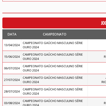
JO
DATA
CAMPEONATO
CAMPEONATO GAÚCHO MASCULINO SÉRIE
13/04/2024
OURO 2024
CAMPEONATO GAÚCHO MASCULINO SÉRIE
15/06/2024
R
OURO 2024
CAMPEONATO GAÚCHO MASCULINO SÉRIE
06/07/2024
OURO 2024
CAMPEONATO GAÚCHO MASCULINO SÉRIE
27/07/2024
OURO 2024
RI
CAMPEONATO GAÚCHO MASCULINO SÉRIE
28/07/2024
OURO 2024
CAMPEONATO GAÚCHO MASCULINO SÉRIE
03/08/2024
R
OURO 2024