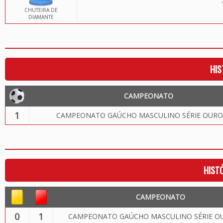
CHUTEIRA DE
DIAMANTE
HIS
CAMPEONATO
1
CAMPEONATO GAÚCHO MASCULINO SÉRIE OURO
HIST
CAMPEONATO
0
1
CAMPEONATO GAÚCHO MASCULINO SÉRIE OU