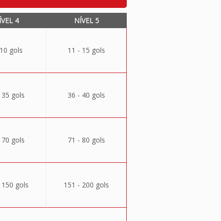
ÍVEL 4
NÍVEL 5
 10 gols
11 - 15 gols
 35 gols
36 - 40 gols
 70 gols
71 - 80 gols
 150 gols
151 - 200 gols