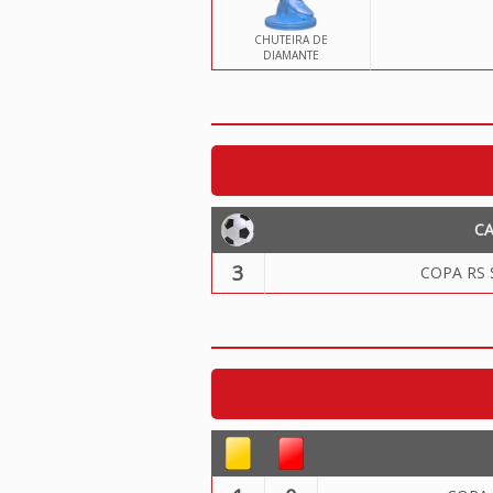
CHUTEIRA DE
DIAMANTE
C
3
COPA RS 