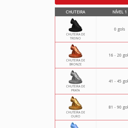
CHUTEIRA
NÍVEL 1
0 gols
CHUTEIRA DE
TREINO
16 - 20 go
CHUTEIRA DE
BRONZE
41 - 45 go
CHUTEIRA DE
PRATA
81 - 90 go
CHUTEIRA DE
OURO