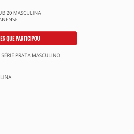
UB 20 MASCULINA
IANENSE
ES QUE PARTICIPOU
ÉRIE PRATA MASCULINO
LINA