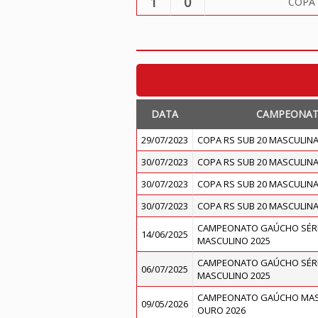
1
0
COPA 
DATA
CAMPEONA
29/07/2023
COPA RS SUB 20 MASCULIN
30/07/2023
COPA RS SUB 20 MASCULIN
30/07/2023
COPA RS SUB 20 MASCULIN
30/07/2023
COPA RS SUB 20 MASCULIN
CAMPEONATO GAÚCHO SÉRI
14/06/2025
MASCULINO 2025
CAMPEONATO GAÚCHO SÉRI
06/07/2025
MASCULINO 2025
CAMPEONATO GAÚCHO MASC
09/05/2026
OURO 2026