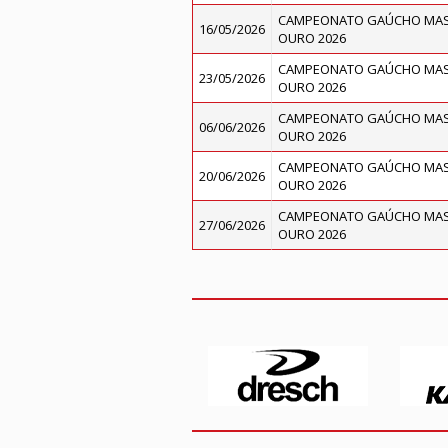
CAMPEONATO GAÚCHO MASC
16/05/2026
OURO 2026
CAMPEONATO GAÚCHO MASC
23/05/2026
OURO 2026
CAMPEONATO GAÚCHO MASC
06/06/2026
OURO 2026
CAMPEONATO GAÚCHO MASC
20/06/2026
OURO 2026
CAMPEONATO GAÚCHO MASC
27/06/2026
OURO 2026