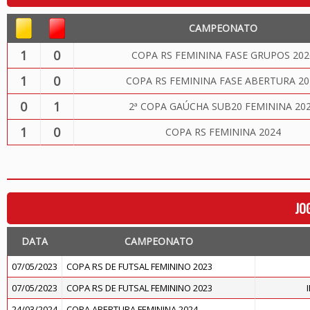
CAMPEONATO
1
0
COPA RS FEMININA FASE GRUPOS 202
1
0
COPA RS FEMININA FASE ABERTURA 20
0
1
2ª COPA GAÚCHA SUB20 FEMININA 20
1
0
COPA RS FEMININA 2024
JO
DATA
CAMPEONATO
07/05/2023
COPA RS DE FUTSAL FEMININO 2023
07/05/2023
COPA RS DE FUTSAL FEMININO 2023
24/03/2024
COPA ABERTURA FEMININA 2024