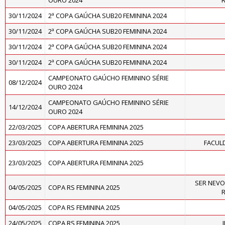
OURO 2024
R
30/11/2024
2ª COPA GAÚCHA SUB20 FEMININA 2024
30/11/2024
2ª COPA GAÚCHA SUB20 FEMININA 2024
30/11/2024
2ª COPA GAÚCHA SUB20 FEMININA 2024
30/11/2024
2ª COPA GAÚCHA SUB20 FEMININA 2024
CAMPEONATO GAÚCHO FEMININO SÉRIE
08/12/2024
OURO 2024
CAMPEONATO GAÚCHO FEMININO SÉRIE
14/12/2024
OURO 2024
22/03/2025
COPA ABERTURA FEMININA 2025
23/03/2025
COPA ABERTURA FEMININA 2025
FACUL
23/03/2025
COPA ABERTURA FEMININA 2025
SER NEVO
04/05/2025
COPA RS FEMININA 2025
R
04/05/2025
COPA RS FEMININA 2025
24/05/2025
COPA RS FEMININA 2025