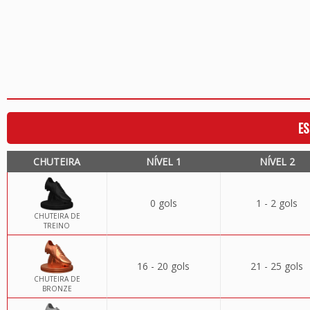
ES
CHUTEIRA
NÍVEL 1
NÍVEL 2
0 gols
1 - 2 gols
CHUTEIRA DE
TREINO
16 - 20 gols
21 - 25 gols
CHUTEIRA DE
BRONZE