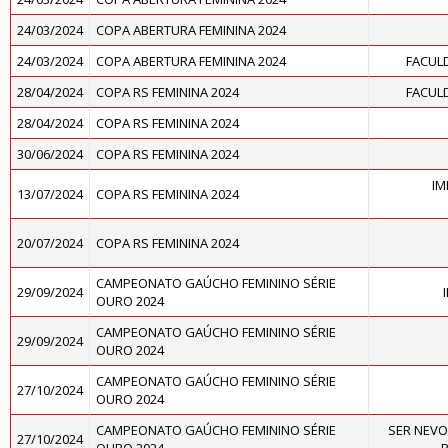
24/03/2024
COPA ABERTURA FEMININA 2024
24/03/2024
COPA ABERTURA FEMININA 2024
FACUL
28/04/2024
COPA RS FEMININA 2024
FACUL
28/04/2024
COPA RS FEMININA 2024
30/06/2024
COPA RS FEMININA 2024
IM
13/07/2024
COPA RS FEMININA 2024
20/07/2024
COPA RS FEMININA 2024
CAMPEONATO GAÚCHO FEMININO SÉRIE
29/09/2024
OURO 2024
CAMPEONATO GAÚCHO FEMININO SÉRIE
29/09/2024
OURO 2024
CAMPEONATO GAÚCHO FEMININO SÉRIE
27/10/2024
OURO 2024
CAMPEONATO GAÚCHO FEMININO SÉRIE
SER NEVO
27/10/2024