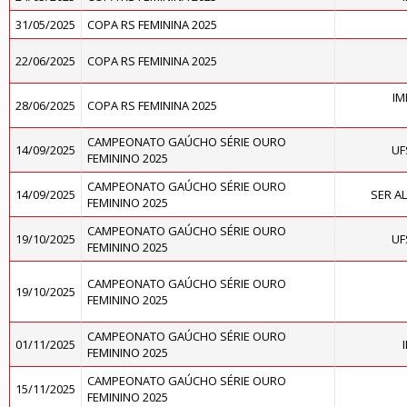
31/05/2025
COPA RS FEMININA 2025
22/06/2025
COPA RS FEMININA 2025
IM
28/06/2025
COPA RS FEMININA 2025
CAMPEONATO GAÚCHO SÉRIE OURO
14/09/2025
UF
FEMININO 2025
CAMPEONATO GAÚCHO SÉRIE OURO
14/09/2025
SER A
FEMININO 2025
CAMPEONATO GAÚCHO SÉRIE OURO
19/10/2025
UF
FEMININO 2025
CAMPEONATO GAÚCHO SÉRIE OURO
19/10/2025
FEMININO 2025
CAMPEONATO GAÚCHO SÉRIE OURO
01/11/2025
FEMININO 2025
CAMPEONATO GAÚCHO SÉRIE OURO
15/11/2025
FEMININO 2025