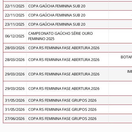
22/11/2025
COPA GAÚCHA FEMININA SUB 20
22/11/2025
COPA GAÚCHA FEMININA SUB 20
23/11/2025
COPA GAÚCHA FEMININA SUB 20
CAMPEONATO GAÚCHO SÉRIE OURO
06/12/2025
FEMININO 2025
28/03/2026
COPA RS FEMININA FASE ABERTURA 2026
BOTA
28/03/2026
COPA RS FEMININA FASE ABERTURA 2026
IM
29/03/2026
COPA RS FEMININA FASE ABERTURA 2026
29/03/2026
COPA RS FEMININA FASE ABERTURA 2026
31/05/2026
COPA RS FEMININA FASE GRUPOS 2026
31/05/2026
COPA RS FEMININA FASE GRUPOS 2026
27/06/2026
COPA RS FEMININA FASE GRUPOS 2026