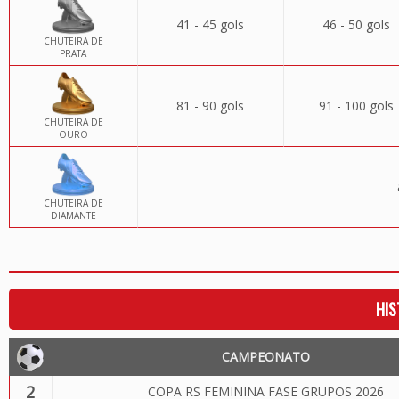
41 - 45 gols
46 - 50 gols
CHUTEIRA DE
PRATA
81 - 90 gols
91 - 100 gols
CHUTEIRA DE
OURO
CHUTEIRA DE
DIAMANTE
HIS
CAMPEONATO
2
COPA RS FEMININA FASE GRUPOS 2026