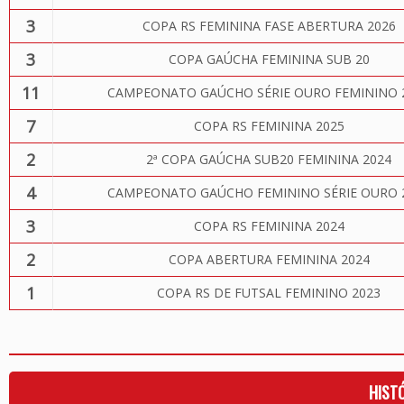
3
COPA RS FEMININA FASE ABERTURA 2026
3
COPA GAÚCHA FEMININA SUB 20
11
CAMPEONATO GAÚCHO SÉRIE OURO FEMININO 
7
COPA RS FEMININA 2025
2
2ª COPA GAÚCHA SUB20 FEMININA 2024
4
CAMPEONATO GAÚCHO FEMININO SÉRIE OURO 
3
COPA RS FEMININA 2024
2
COPA ABERTURA FEMININA 2024
1
COPA RS DE FUTSAL FEMININO 2023
HIST