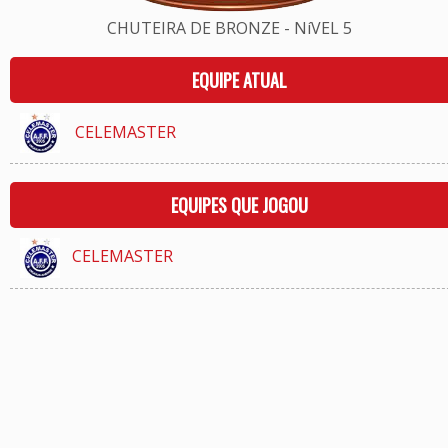
CHUTEIRA DE BRONZE - NíVEL 5
EQUIPE ATUAL
CELEMASTER
EQUIPES QUE JOGOU
CELEMASTER