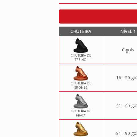
CHUTEIRA
NÍVEL 1
0 gols
CHUTEIRA DE
TREINO
16 - 20 go
CHUTEIRA DE
BRONZE
41 - 45 go
CHUTEIRA DE
PRATA
81 - 90 go