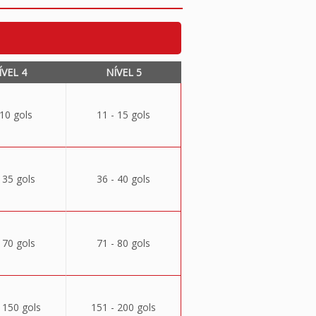
ÍVEL 4
NÍVEL 5
 10 gols
11 - 15 gols
 35 gols
36 - 40 gols
 70 gols
71 - 80 gols
 150 gols
151 - 200 gols