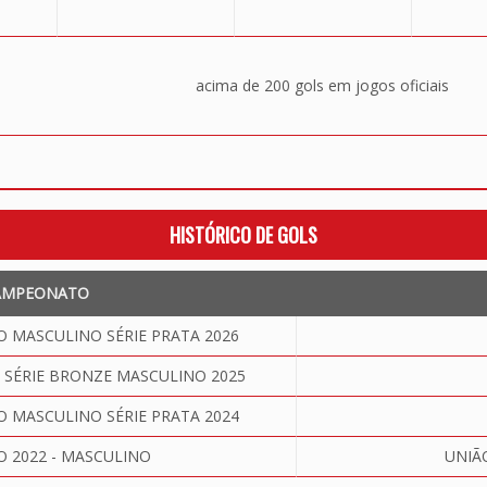
acima de 200 gols em jogos oficiais
HISTÓRICO DE GOLS
AMPEONATO
MASCULINO SÉRIE PRATA 2026
SÉRIE BRONZE MASCULINO 2025
MASCULINO SÉRIE PRATA 2024
O 2022 - MASCULINO
UNIÃ