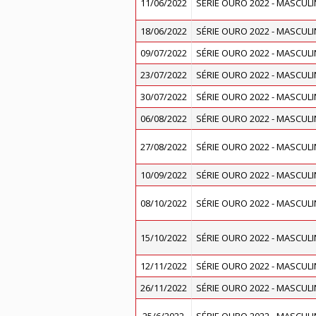
11/06/2022
SÉRIE OURO 2022 - MASCUL
18/06/2022
SÉRIE OURO 2022 - MASCUL
09/07/2022
SÉRIE OURO 2022 - MASCUL
23/07/2022
SÉRIE OURO 2022 - MASCUL
30/07/2022
SÉRIE OURO 2022 - MASCUL
06/08/2022
SÉRIE OURO 2022 - MASCUL
27/08/2022
SÉRIE OURO 2022 - MASCUL
10/09/2022
SÉRIE OURO 2022 - MASCUL
08/10/2022
SÉRIE OURO 2022 - MASCUL
15/10/2022
SÉRIE OURO 2022 - MASCUL
12/11/2022
SÉRIE OURO 2022 - MASCUL
26/11/2022
SÉRIE OURO 2022 - MASCUL