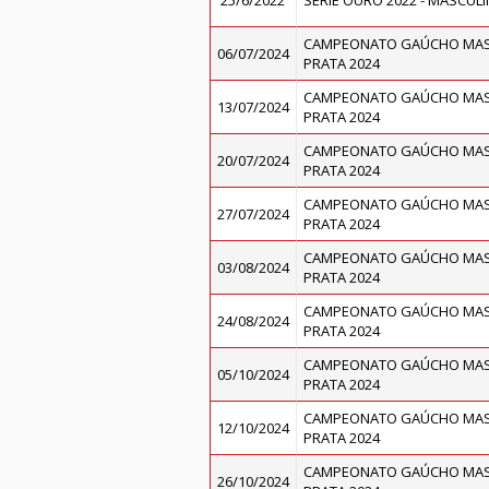
25/6/2022
SÉRIE OURO 2022 - MASCUL
CAMPEONATO GAÚCHO MASC
06/07/2024
PRATA 2024
CAMPEONATO GAÚCHO MASC
13/07/2024
PRATA 2024
CAMPEONATO GAÚCHO MASC
20/07/2024
PRATA 2024
CAMPEONATO GAÚCHO MASC
27/07/2024
PRATA 2024
CAMPEONATO GAÚCHO MASC
03/08/2024
PRATA 2024
CAMPEONATO GAÚCHO MASC
24/08/2024
PRATA 2024
CAMPEONATO GAÚCHO MASC
05/10/2024
PRATA 2024
CAMPEONATO GAÚCHO MASC
12/10/2024
PRATA 2024
CAMPEONATO GAÚCHO MASC
26/10/2024