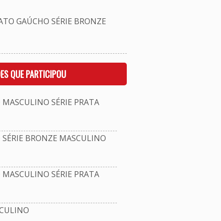
TO GAÚCHO SÉRIE BRONZE
ES QUE PARTICIPOU
ASCULINO SÉRIE PRATA
SÉRIE BRONZE MASCULINO
ASCULINO SÉRIE PRATA
SCULINO