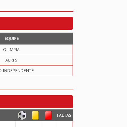
EQUIPE
OLIMPIA
AERFS
O INDEPENDENTE
FALTAS