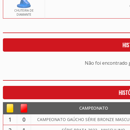
CHUTEIRA DE
DIAMANTE
HIS
Não foi encontrado
HIST
CAMPEONATO
1
0
CAMPEONATO GAÚCHO SÉRIE BRONZE MASCUL