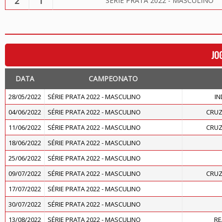
2
1
SÉRIE PRATA 2022 - MASCULINO
JO
DATA
CAMPEONATO
28/05/2022
SÉRIE PRATA 2022 - MASCULINO
IN
04/06/2022
SÉRIE PRATA 2022 - MASCULINO
CRUZ
11/06/2022
SÉRIE PRATA 2022 - MASCULINO
CRUZ
18/06/2022
SÉRIE PRATA 2022 - MASCULINO
25/06/2022
SÉRIE PRATA 2022 - MASCULINO
09/07/2022
SÉRIE PRATA 2022 - MASCULINO
CRUZ
17/07/2022
SÉRIE PRATA 2022 - MASCULINO
30/07/2022
SÉRIE PRATA 2022 - MASCULINO
13/08/2022
SÉRIE PRATA 2022 - MASCULINO
RE