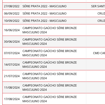
27/08/2022
SÉRIE PRATA 2022 - MASCULINO
SER SAN
06/09/2022
SÉRIE PRATA 2022 - MASCULINO
CRUZ
10/09/2022
SÉRIE PRATA 2022 - MASCULINO
CRUZ
CAMPEONATO GAÚCHO SÉRIE BRONZE
16/06/2024
MASCULINO 2024
CAMPEONATO GAÚCHO SÉRIE BRONZE
30/06/2024
MASCULINO 2024
CAMPEONATO GAÚCHO SÉRIE BRONZE
07/07/2024
CMD CA
MASCULINO 2024
CAMPEONATO GAÚCHO SÉRIE BRONZE
14/07/2024
MASCULINO 2024
CAMPEONATO GAÚCHO SÉRIE BRONZE
21/07/2024
MASCULINO 2024
CAMPEONATO GAÚCHO SÉRIE BRONZE
11/08/2024
MASCULINO 2024
CAMPEONATO GAÚCHO SÉRIE BRONZE
17/08/2024
MASCULINO 2024