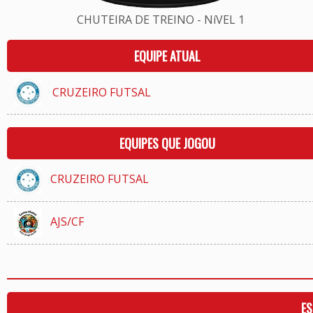
CHUTEIRA DE TREINO - NíVEL 1
EQUIPE ATUAL
CRUZEIRO FUTSAL
EQUIPES QUE JOGOU
CRUZEIRO FUTSAL
AJS/CF
ES