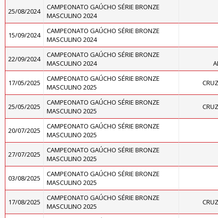
CAMPEONATO GAÚCHO SÉRIE BRONZE
25/08/2024
MASCULINO 2024
CAMPEONATO GAÚCHO SÉRIE BRONZE
15/09/2024
MASCULINO 2024
CAMPEONATO GAÚCHO SÉRIE BRONZE
22/09/2024
MASCULINO 2024
A
CAMPEONATO GAÚCHO SÉRIE BRONZE
17/05/2025
CRUZ
MASCULINO 2025
CAMPEONATO GAÚCHO SÉRIE BRONZE
25/05/2025
CRUZ
MASCULINO 2025
CAMPEONATO GAÚCHO SÉRIE BRONZE
20/07/2025
MASCULINO 2025
CAMPEONATO GAÚCHO SÉRIE BRONZE
27/07/2025
MASCULINO 2025
CAMPEONATO GAÚCHO SÉRIE BRONZE
03/08/2025
MASCULINO 2025
CAMPEONATO GAÚCHO SÉRIE BRONZE
17/08/2025
CRUZ
MASCULINO 2025