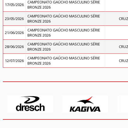
CAMPEONATO GAÚCHO MASCULINO SÉRIE
17/05/2026
BRONZE 2026
CAMPEONATO GAÚCHO MASCULINO SÉRIE
23/05/2026
CRUZ
BRONZE 2026
CAMPEONATO GAÚCHO MASCULINO SÉRIE
21/06/2026
BRONZE 2026
CAMPEONATO GAÚCHO MASCULINO SÉRIE
28/06/2026
CRUZ
BRONZE 2026
CAMPEONATO GAÚCHO MASCULINO SÉRIE
12/07/2026
CRUZ
BRONZE 2026