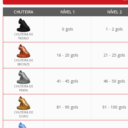
CHUTEIRA
NÍVEL 1
NÍVEL 2
0 gols
1 - 2 gols
CHUTEIRA DE
TREINO
16 - 20 gols
21 - 25 gols
CHUTEIRA DE
BRONZE
41 - 45 gols
46 - 50 gols
CHUTEIRA DE
PRATA
81 - 90 gols
91 - 100 gols
CHUTEIRA DE
OURO