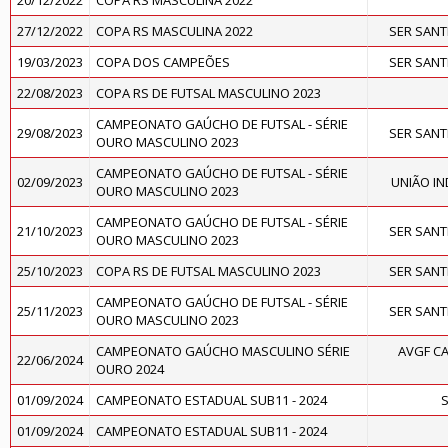
20/12/2022
COPA RS MASCULINA 2022
27/12/2022
COPA RS MASCULINA 2022
SER SAN
19/03/2023
COPA DOS CAMPEÕES
SER SAN
22/08/2023
COPA RS DE FUTSAL MASCULINO 2023
CAMPEONATO GAÚCHO DE FUTSAL - SÉRIE
29/08/2023
SER SAN
OURO MASCULINO 2023
CAMPEONATO GAÚCHO DE FUTSAL - SÉRIE
02/09/2023
UNIÃO I
OURO MASCULINO 2023
CAMPEONATO GAÚCHO DE FUTSAL - SÉRIE
21/10/2023
SER SAN
OURO MASCULINO 2023
25/10/2023
COPA RS DE FUTSAL MASCULINO 2023
SER SAN
CAMPEONATO GAÚCHO DE FUTSAL - SÉRIE
25/11/2023
SER SAN
OURO MASCULINO 2023
CAMPEONATO GAÚCHO MASCULINO SÉRIE
AVGF CA
22/06/2024
OURO 2024
01/09/2024
CAMPEONATO ESTADUAL SUB11 - 2024
01/09/2024
CAMPEONATO ESTADUAL SUB11 - 2024