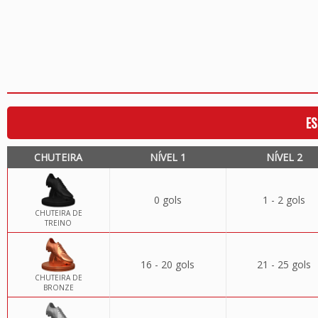
ES
CHUTEIRA
NÍVEL 1
NÍVEL 2
0 gols
1 - 2 gols
CHUTEIRA DE
TREINO
16 - 20 gols
21 - 25 gols
CHUTEIRA DE
BRONZE