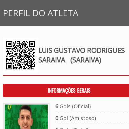
PERFIL DO ATLETA
LUIS GUSTAVO RODRIGUES
SARAIVA
(SARAIVA)
INFORMAÇÕES GERAIS
6
Gols (Oficial)
0
Gol (Amistoso)