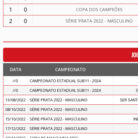
1
0
COPA DOS CAMPEÕES
2
0
SÉRIE PRATA 2022 - MASCULINO
JO
DATA
CAMPEONATO
//0
CAMPEONATO ESTADUAL SUB11 - 2024
//0
CAMPEONATO ESTADUAL SUB11 - 2024
13/08/2022
SÉRIE PRATA 2022 - MASCULINO
SER SAN
08/10/2022
SÉRIE PRATA 2022 - MASCULINO
15/10/2022
SÉRIE PRATA 2022 - MASCULINO
IN
17/12/2022
SÉRIE PRATA 2022 - MASCULINO