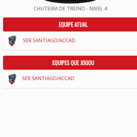
CHUTEIRA DE TREINO - NíVEL 4
EQUIPE ATUAL
SER SANTIAGO/ACCAD
EQUIPES QUE JOGOU
SER SANTIAGO/ACCAD