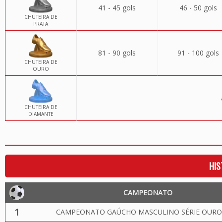
41 - 45 gols
46 - 50 gols
CHUTEIRA DE
PRATA
81 - 90 gols
91 - 100 gols
CHUTEIRA DE
OURO
CHUTEIRA DE
DIAMANTE
HIS
CAMPEONATO
1
CAMPEONATO GAÚCHO MASCULINO SÉRIE OURO