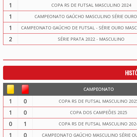
1
COPA RS DE FUTSAL MASCULINO 2024
1
CAMPEONATO GAÚCHO MASCULINO SÉRIE OURO
1
CAMPEONATO GAÚCHO DE FUTSAL - SÉRIE OURO MASC
2
SÉRIE PRATA 2022 - MASCULINO
HIST
CAMPEONATO
1
0
COPA RS DE FUTSAL MASCULINO 202
1
0
COPA DOS CAMPEÕES 2025
0
1
COPA RS DE FUTSAL MASCULINO 202
1
0
CAMPEONATO GAÚCHO MASCULINO SÉRIE OU