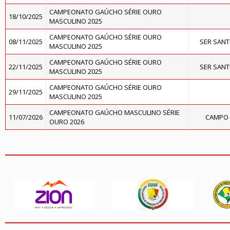
CAMPEONATO GAÚCHO SÉRIE OURO
18/10/2025
MASCULINO 2025
CAMPEONATO GAÚCHO SÉRIE OURO
08/11/2025
SER SAN
MASCULINO 2025
CAMPEONATO GAÚCHO SÉRIE OURO
22/11/2025
SER SAN
MASCULINO 2025
CAMPEONATO GAÚCHO SÉRIE OURO
29/11/2025
MASCULINO 2025
CAMPEONATO GAÚCHO MASCULINO SÉRIE
11/07/2026
CAMPO 
OURO 2026