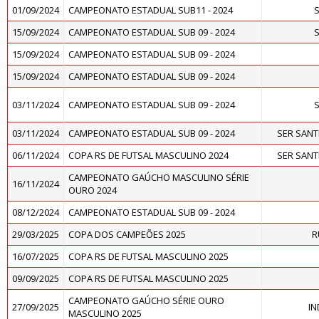
01/09/2024
CAMPEONATO ESTADUAL SUB11 - 2024
15/09/2024
CAMPEONATO ESTADUAL SUB 09 - 2024
15/09/2024
CAMPEONATO ESTADUAL SUB 09 - 2024
15/09/2024
CAMPEONATO ESTADUAL SUB 09 - 2024
03/11/2024
CAMPEONATO ESTADUAL SUB 09 - 2024
03/11/2024
CAMPEONATO ESTADUAL SUB 09 - 2024
SER SAN
06/11/2024
COPA RS DE FUTSAL MASCULINO 2024
SER SAN
CAMPEONATO GAÚCHO MASCULINO SÉRIE
16/11/2024
OURO 2024
08/12/2024
CAMPEONATO ESTADUAL SUB 09 - 2024
29/03/2025
COPA DOS CAMPEÕES 2025
R
16/07/2025
COPA RS DE FUTSAL MASCULINO 2025
09/09/2025
COPA RS DE FUTSAL MASCULINO 2025
CAMPEONATO GAÚCHO SÉRIE OURO
27/09/2025
IN
MASCULINO 2025