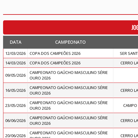
JO
DATA
CAMPEONATO
12/03/2026
COPA DOS CAMPEÕES 2026
SER SAN
14/03/2026
COPA DOS CAMPEÕES 2026
CERRO L
CAMPEONATO GAÚCHO MASCULINO SÉRIE
09/05/2026
OURO 2026
CAMPEONATO GAÚCHO MASCULINO SÉRIE
16/05/2026
CERRO L
OURO 2026
CAMPEONATO GAÚCHO MASCULINO SÉRIE
23/05/2026
CAMPO 
OURO 2026
CAMPEONATO GAÚCHO MASCULINO SÉRIE
06/06/2026
CERRO L
OURO 2026
CAMPEONATO GAÚCHO MASCULINO SÉRIE
20/06/2026
CERRO L