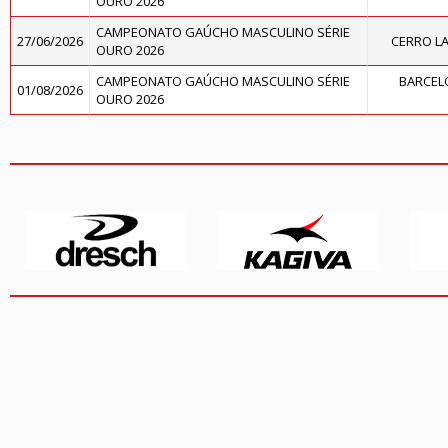
OURO 2026
CAMPEONATO GAÚCHO MASCULINO SÉRIE
27/06/2026
CERRO L
OURO 2026
CAMPEONATO GAÚCHO MASCULINO SÉRIE
BARCELO
01/08/2026
OURO 2026