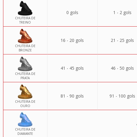
0 gols
1 - 2 gols
CHUTEIRA DE
TREINO
16 - 20 gols
21 - 25 gols
CHUTEIRA DE
BRONZE
41 - 45 gols
46 - 50 gols
CHUTEIRA DE
PRATA
81 - 90 gols
91 - 100 gols
CHUTEIRA DE
OURO
CHUTEIRA DE
DIAMANTE