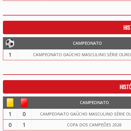
HIS
CAMPEONATO
1
CAMPEONATO GAÚCHO MASCULINO SÉRIE OURO
HIST
CAMPEONATO
1
0
CAMPEONATO GAÚCHO MASCULINO SÉRIE OU
0
1
COPA DOS CAMPEÕES 2026