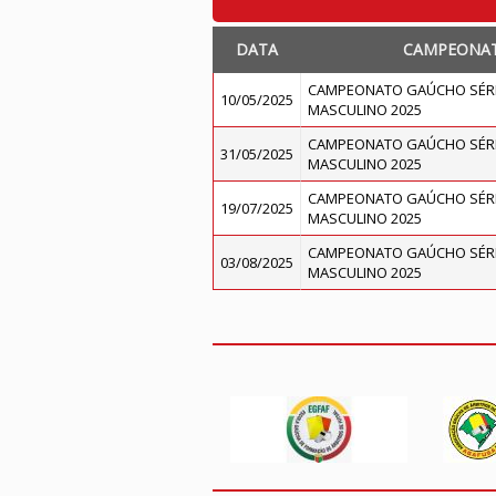
DATA
CAMPEONA
CAMPEONATO GAÚCHO SÉR
10/05/2025
MASCULINO 2025
CAMPEONATO GAÚCHO SÉR
31/05/2025
MASCULINO 2025
CAMPEONATO GAÚCHO SÉR
19/07/2025
MASCULINO 2025
CAMPEONATO GAÚCHO SÉR
03/08/2025
MASCULINO 2025