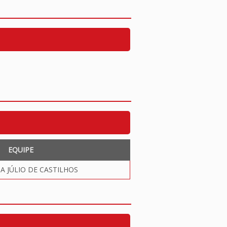
EQUIPE
 JÚLIO DE CASTILHOS