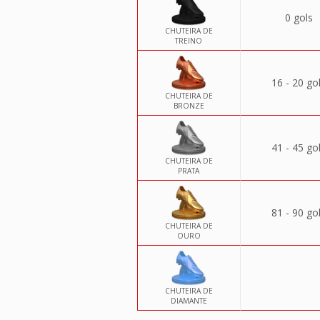
0 gols
CHUTEIRA DE
TREINO
16 - 20 go
CHUTEIRA DE
BRONZE
41 - 45 go
CHUTEIRA DE
PRATA
81 - 90 go
CHUTEIRA DE
OURO
CHUTEIRA DE
DIAMANTE