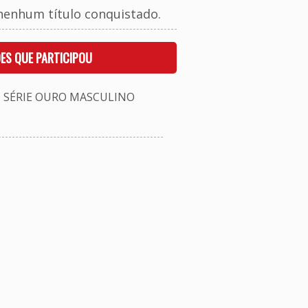
nenhum título conquistado.
ES QUE PARTICIPOU
SÉRIE OURO MASCULINO