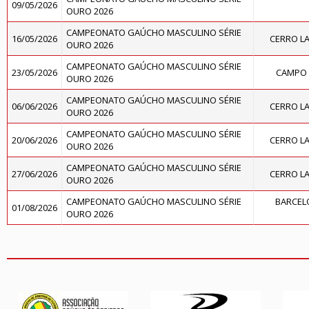
09/05/2026
OURO 2026
CAMPEONATO GAÚCHO MASCULINO SÉRIE
16/05/2026
CERRO L
OURO 2026
CAMPEONATO GAÚCHO MASCULINO SÉRIE
23/05/2026
CAMPO 
OURO 2026
CAMPEONATO GAÚCHO MASCULINO SÉRIE
06/06/2026
CERRO L
OURO 2026
CAMPEONATO GAÚCHO MASCULINO SÉRIE
20/06/2026
CERRO L
OURO 2026
CAMPEONATO GAÚCHO MASCULINO SÉRIE
27/06/2026
CERRO L
OURO 2026
CAMPEONATO GAÚCHO MASCULINO SÉRIE
BARCELO
01/08/2026
OURO 2026