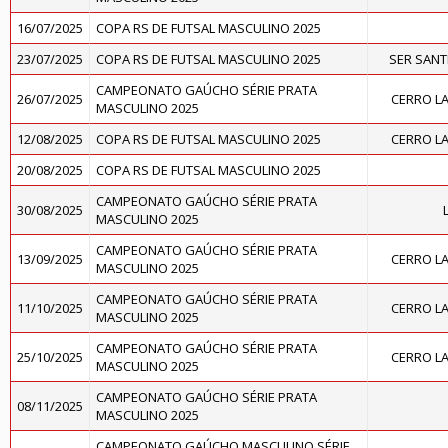
16/07/2025
COPA RS DE FUTSAL MASCULINO 2025
23/07/2025
COPA RS DE FUTSAL MASCULINO 2025
SER SAN
CAMPEONATO GAÚCHO SÉRIE PRATA
26/07/2025
CERRO L
MASCULINO 2025
12/08/2025
COPA RS DE FUTSAL MASCULINO 2025
CERRO L
20/08/2025
COPA RS DE FUTSAL MASCULINO 2025
CAMPEONATO GAÚCHO SÉRIE PRATA
30/08/2025
MASCULINO 2025
CAMPEONATO GAÚCHO SÉRIE PRATA
13/09/2025
CERRO L
MASCULINO 2025
CAMPEONATO GAÚCHO SÉRIE PRATA
11/10/2025
CERRO L
MASCULINO 2025
CAMPEONATO GAÚCHO SÉRIE PRATA
25/10/2025
CERRO L
MASCULINO 2025
CAMPEONATO GAÚCHO SÉRIE PRATA
08/11/2025
MASCULINO 2025
CAMPEONATO GAÚCHO MASCULINO SÉRIE