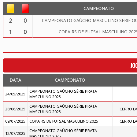
CAMPEONATO
2
0
CAMPEONATO GAÚCHO MASCULINO SÉRIE OU
1
0
COPA RS DE FUTSAL MASCULINO 202
JO
DATA
CAMPEONATO
CAMPEONATO GAÚCHO SÉRIE PRATA
24/05/2025
MASCULINO 2025
CAMPEONATO GAÚCHO SÉRIE PRATA
28/06/2025
CERRO L
MASCULINO 2025
09/07/2025
COPA RS DE FUTSAL MASCULINO 2025
CERRO L
CAMPEONATO GAÚCHO SÉRIE PRATA
12/07/2025
MASCULINO 2025