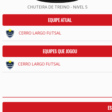
CHUTEIRA DE TREINO - NíVEL 5
EQUIPE ATUAL
CERRO LARGO FUTSAL
EQUIPES QUE JOGOU
CERRO LARGO FUTSAL
ES