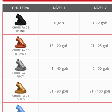
CHUTEIRA
NÍVEL 1
NÍVEL 2
0 gols
1 - 2 gols
CHUTEIRA DE
TREINO
16 - 20 gols
21 - 25 gols
CHUTEIRA DE
BRONZE
41 - 45 gols
46 - 50 gols
CHUTEIRA DE
PRATA
81 - 90 gols
91 - 100 gols
CHUTEIRA DE
OURO