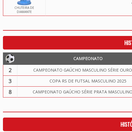
CHUTEIRA DE
DIAMANTE
HIS
CAMPEONATO
2
CAMPEONATO GAÚCHO MASCULINO SÉRIE OURO
3
COPA RS DE FUTSAL MASCULINO 2025
8
CAMPEONATO GAÚCHO SÉRIE PRATA MASCULINO
HIST