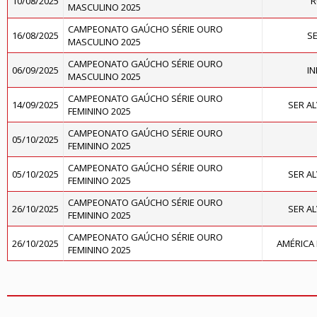
10/08/2025
R
MASCULINO 2025
CAMPEONATO GAÚCHO SÉRIE OURO
16/08/2025
S
MASCULINO 2025
CAMPEONATO GAÚCHO SÉRIE OURO
06/09/2025
I
MASCULINO 2025
CAMPEONATO GAÚCHO SÉRIE OURO
14/09/2025
SER A
FEMININO 2025
CAMPEONATO GAÚCHO SÉRIE OURO
05/10/2025
FEMININO 2025
CAMPEONATO GAÚCHO SÉRIE OURO
05/10/2025
SER A
FEMININO 2025
CAMPEONATO GAÚCHO SÉRIE OURO
26/10/2025
SER A
FEMININO 2025
CAMPEONATO GAÚCHO SÉRIE OURO
26/10/2025
AMÉRICA 
FEMININO 2025