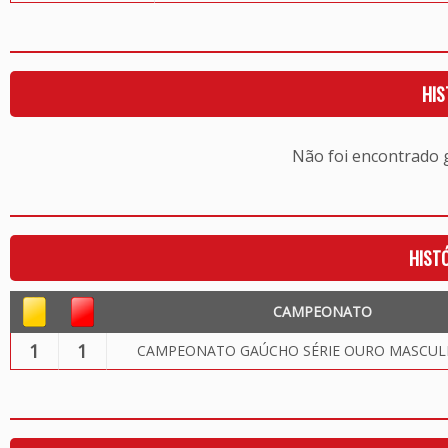
HIS
Não foi encontrado
HIST
CAMPEONATO
1
1
CAMPEONATO GAÚCHO SÉRIE OURO MASCULI