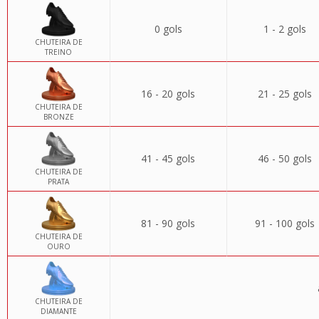
0 gols
1 - 2 gols
CHUTEIRA DE
TREINO
16 - 20 gols
21 - 25 gols
CHUTEIRA DE
BRONZE
41 - 45 gols
46 - 50 gols
CHUTEIRA DE
PRATA
81 - 90 gols
91 - 100 gols
CHUTEIRA DE
OURO
CHUTEIRA DE
DIAMANTE