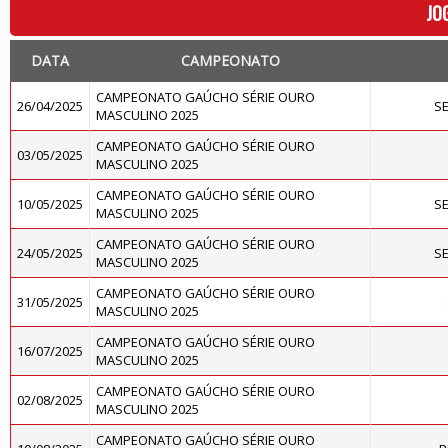
JO
DATA
CAMPEONATO
CAMPEONATO GAÚCHO SÉRIE OURO
26/04/2025
S
MASCULINO 2025
CAMPEONATO GAÚCHO SÉRIE OURO
03/05/2025
MASCULINO 2025
CAMPEONATO GAÚCHO SÉRIE OURO
10/05/2025
S
MASCULINO 2025
CAMPEONATO GAÚCHO SÉRIE OURO
24/05/2025
S
MASCULINO 2025
CAMPEONATO GAÚCHO SÉRIE OURO
31/05/2025
MASCULINO 2025
CAMPEONATO GAÚCHO SÉRIE OURO
16/07/2025
MASCULINO 2025
CAMPEONATO GAÚCHO SÉRIE OURO
02/08/2025
MASCULINO 2025
CAMPEONATO GAÚCHO SÉRIE OURO