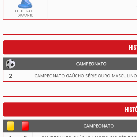
CHUTEIRA DE
DIAMANTE
HIS
CAMPEONATO
2
CAMPEONATO GAÚCHO SÉRIE OURO MASCULINO
HIST
CAMPEONATO