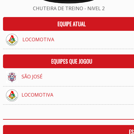
CHUTEIRA DE TREINO - NíVEL 2
EQUIPE ATUAL
LOCOMOTIVA
EQUIPES QUE JOGOU
SÃO JOSÉ
LOCOMOTIVA
ES