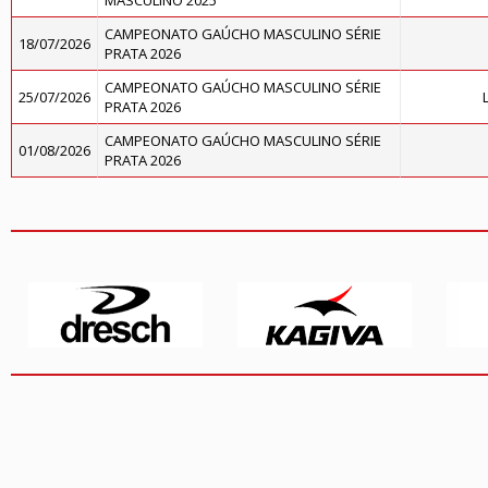
MASCULINO 2025
CAMPEONATO GAÚCHO MASCULINO SÉRIE
18/07/2026
PRATA 2026
CAMPEONATO GAÚCHO MASCULINO SÉRIE
25/07/2026
PRATA 2026
CAMPEONATO GAÚCHO MASCULINO SÉRIE
01/08/2026
PRATA 2026