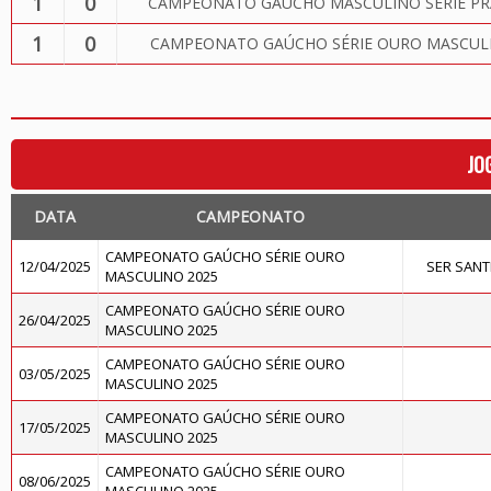
1
0
CAMPEONATO GAÚCHO MASCULINO SÉRIE PR
1
0
CAMPEONATO GAÚCHO SÉRIE OURO MASCULI
JO
DATA
CAMPEONATO
CAMPEONATO GAÚCHO SÉRIE OURO
12/04/2025
SER SAN
MASCULINO 2025
CAMPEONATO GAÚCHO SÉRIE OURO
26/04/2025
MASCULINO 2025
CAMPEONATO GAÚCHO SÉRIE OURO
03/05/2025
MASCULINO 2025
CAMPEONATO GAÚCHO SÉRIE OURO
17/05/2025
MASCULINO 2025
CAMPEONATO GAÚCHO SÉRIE OURO
08/06/2025