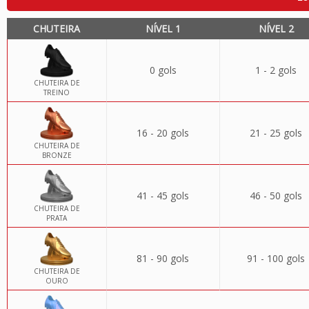
CHUTEIRA
NÍVEL 1
NÍVEL 2
0 gols
1 - 2 gols
CHUTEIRA DE
TREINO
16 - 20 gols
21 - 25 gols
CHUTEIRA DE
BRONZE
41 - 45 gols
46 - 50 gols
CHUTEIRA DE
PRATA
81 - 90 gols
91 - 100 gols
CHUTEIRA DE
OURO