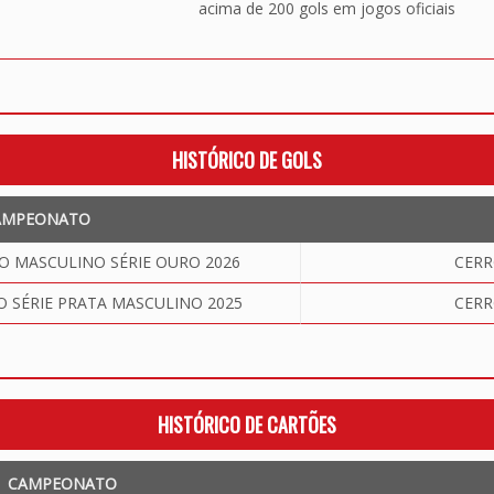
acima de 200 gols em jogos oficiais
HISTÓRICO DE GOLS
AMPEONATO
 MASCULINO SÉRIE OURO 2026
CERR
SÉRIE PRATA MASCULINO 2025
CERR
HISTÓRICO DE CARTÕES
CAMPEONATO