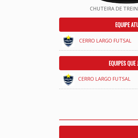
CHUTEIRA DE TREINO
EQUIPE AT
CERRO LARGO FUTSAL
EQUIPES QUE
CERRO LARGO FUTSAL