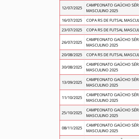
CAMPEONATO GAÚCHO SÉRI
12/07/2025
MASCULINO 2025
16/07/2025
COPA RS DE FUTSAL MASCUL
23/07/2025
COPA RS DE FUTSAL MASCUL
CAMPEONATO GAÚCHO SÉRI
26/07/2025
MASCULINO 2025
20/08/2025
COPA RS DE FUTSAL MASCUL
CAMPEONATO GAÚCHO SÉRI
30/08/2025
MASCULINO 2025
CAMPEONATO GAÚCHO SÉRI
13/09/2025
MASCULINO 2025
CAMPEONATO GAÚCHO SÉRI
11/10/2025
MASCULINO 2025
CAMPEONATO GAÚCHO SÉRI
25/10/2025
MASCULINO 2025
CAMPEONATO GAÚCHO SÉRI
08/11/2025
MASCULINO 2025