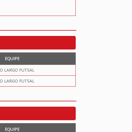
EQUIPE
O LARGO FUTSAL
O LARGO FUTSAL
EQUIPE