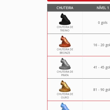
CHUTEIRA
NÍVEL 1
0 gols
CHUTEIRA DE
TREINO
16 - 20 go
CHUTEIRA DE
BRONZE
41 - 45 go
CHUTEIRA DE
PRATA
81 - 90 go
CHUTEIRA DE
OURO