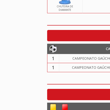
CHUTEIRA DE
DIAMANTE
C
1
CAMPEONATO GAÚCHO
1
CAMPEONATO GAÚCHO 