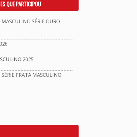
ES QUE PARTICIPOU
MASCULINO SÉRIE OURO
026
SCULINO 2025
ÉRIE PRATA MASCULINO