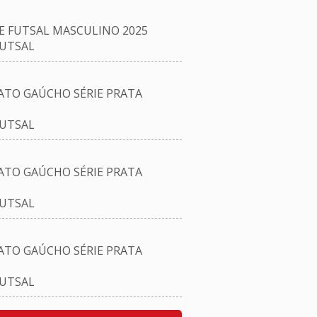
E FUTSAL MASCULINO 2025
FUTSAL
TO GAÚCHO SÉRIE PRATA
FUTSAL
TO GAÚCHO SÉRIE PRATA
FUTSAL
TO GAÚCHO SÉRIE PRATA
FUTSAL