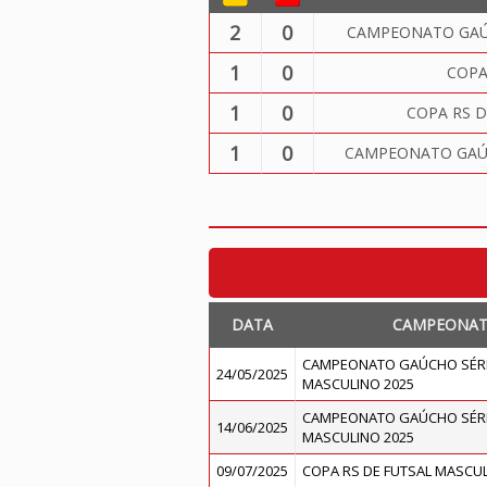
2
0
CAMPEONATO GAÚC
1
0
COPA
1
0
COPA RS D
1
0
CAMPEONATO GAÚC
DATA
CAMPEONA
CAMPEONATO GAÚCHO SÉRI
24/05/2025
MASCULINO 2025
CAMPEONATO GAÚCHO SÉRI
14/06/2025
MASCULINO 2025
09/07/2025
COPA RS DE FUTSAL MASCUL