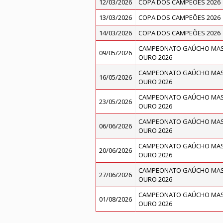
12/03/2026
COPA DOS CAMPEÕES 2026
13/03/2026
COPA DOS CAMPEÕES 2026
14/03/2026
COPA DOS CAMPEÕES 2026
CAMPEONATO GAÚCHO MASC
09/05/2026
OURO 2026
CAMPEONATO GAÚCHO MASC
16/05/2026
OURO 2026
CAMPEONATO GAÚCHO MASC
23/05/2026
OURO 2026
CAMPEONATO GAÚCHO MASC
06/06/2026
OURO 2026
CAMPEONATO GAÚCHO MASC
20/06/2026
OURO 2026
CAMPEONATO GAÚCHO MASC
27/06/2026
OURO 2026
CAMPEONATO GAÚCHO MASC
01/08/2026
OURO 2026