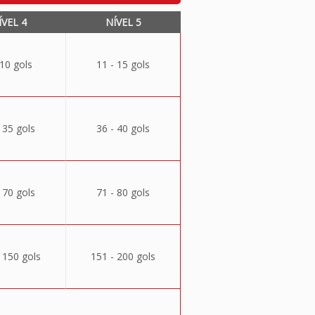
ÍVEL 4
NÍVEL 5
 10 gols
11 - 15 gols
 35 gols
36 - 40 gols
 70 gols
71 - 80 gols
 150 gols
151 - 200 gols