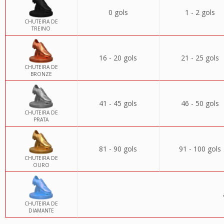
0 gols
1 - 2 gols
CHUTEIRA DE
TREINO
16 - 20 gols
21 - 25 gols
CHUTEIRA DE
BRONZE
41 - 45 gols
46 - 50 gols
CHUTEIRA DE
PRATA
81 - 90 gols
91 - 100 gols
CHUTEIRA DE
OURO
CHUTEIRA DE
DIAMANTE