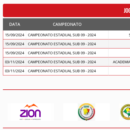
JO
DATA
CAMPEONATO
15/09/2024
CAMPEONATO ESTADUAL SUB 09 - 2024
15/09/2024
CAMPEONATO ESTADUAL SUB 09 - 2024
15/09/2024
CAMPEONATO ESTADUAL SUB 09 - 2024
03/11/2024
CAMPEONATO ESTADUAL SUB 09 - 2024
ACADEMIA
03/11/2024
CAMPEONATO ESTADUAL SUB 09 - 2024