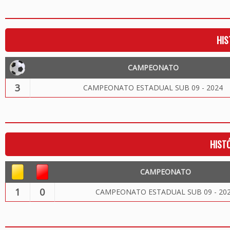
HIS
CAMPEONATO
3
CAMPEONATO ESTADUAL SUB 09 - 2024
HIST
CAMPEONATO
1
0
CAMPEONATO ESTADUAL SUB 09 - 20