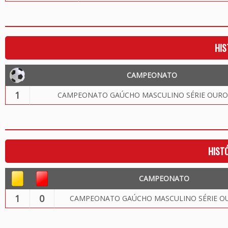
HIS
CAMPEONATO
1
CAMPEONATO GAÚCHO MASCULINO SÉRIE OURO
HIST
CAMPEONATO
1
0
CAMPEONATO GAÚCHO MASCULINO SÉRIE OU