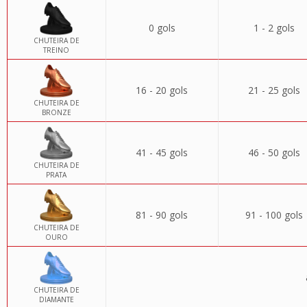
0 gols
1 - 2 gols
CHUTEIRA DE
TREINO
16 - 20 gols
21 - 25 gols
CHUTEIRA DE
BRONZE
41 - 45 gols
46 - 50 gols
CHUTEIRA DE
PRATA
81 - 90 gols
91 - 100 gols
CHUTEIRA DE
OURO
CHUTEIRA DE
DIAMANTE