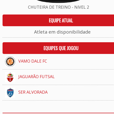
CHUTEIRA DE TREINO - NíVEL 2
EQUIPE ATUAL
Atleta em disponibilidade
EQUIPES QUE JOGOU
VAMO DALE FC
JAGUARÃO FUTSAL
SER ALVORADA