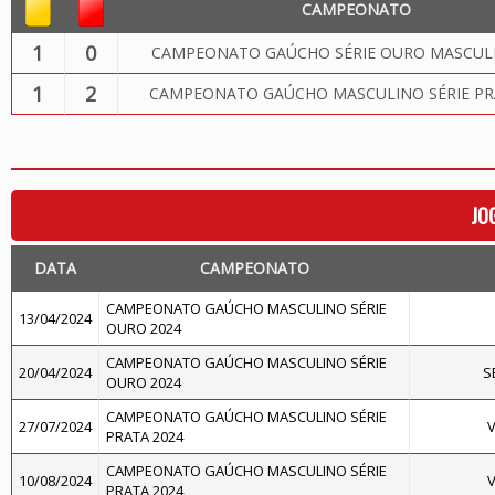
CAMPEONATO
1
0
CAMPEONATO GAÚCHO SÉRIE OURO MASCULI
1
2
CAMPEONATO GAÚCHO MASCULINO SÉRIE PR
JO
DATA
CAMPEONATO
CAMPEONATO GAÚCHO MASCULINO SÉRIE
13/04/2024
OURO 2024
CAMPEONATO GAÚCHO MASCULINO SÉRIE
20/04/2024
S
OURO 2024
CAMPEONATO GAÚCHO MASCULINO SÉRIE
27/07/2024
V
PRATA 2024
CAMPEONATO GAÚCHO MASCULINO SÉRIE
10/08/2024
V
PRATA 2024