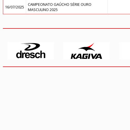
CAMPEONATO GAÚCHO SÉRIE OURO
16/07/2025
MASCULINO 2025