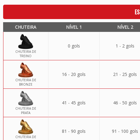
ES
CHUTEIRA
NÍVEL 1
NÍVEL 2
0 gols
1 - 2 gols
CHUTEIRA DE
TREINO
16 - 20 gols
21 - 25 gols
CHUTEIRA DE
BRONZE
41 - 45 gols
46 - 50 gols
CHUTEIRA DE
PRATA
81 - 90 gols
91 - 100 gols
CHUTEIRA DE