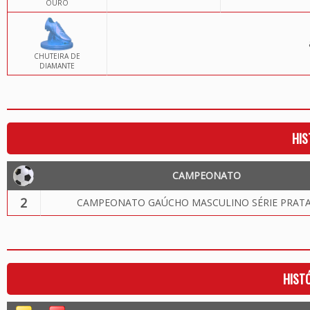
OURO
CHUTEIRA DE
DIAMANTE
HIS
CAMPEONATO
2
CAMPEONATO GAÚCHO MASCULINO SÉRIE PRATA
HIST