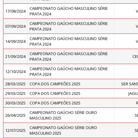
CAMPEONATO GAÚCHO MASCULINO SÉRIE
17/08/2024
V
PRATA 2024
CAMPEONATO GAÚCHO MASCULINO SÉRIE
07/09/2024
V
PRATA 2024
CAMPEONATO GAÚCHO MASCULINO SÉRIE
14/09/2024
V
PRATA 2024
CAMPEONATO GAÚCHO MASCULINO SÉRIE
21/09/2024
CE
PRATA 2024
CAMPEONATO GAÚCHO MASCULINO SÉRIE
12/10/2024
PRATA 2024
28/03/2025
COPA DOS CAMPEÕES 2025
SER SAN
29/03/2025
COPA DOS CAMPEÕES 2025
JAGU
30/03/2025
COPA DOS CAMPEÕES 2025
CAMPEONATO GAÚCHO SÉRIE OURO
26/04/2025
S
MASCULINO 2025
CAMPEONATO GAÚCHO SÉRIE OURO
12/07/2025
S
MASCULINO 2025