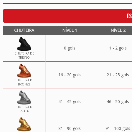
ES
CHUTEIRA
NÍVEL 1
NÍVEL 2
0 gols
1 - 2 gols
CHUTEIRA DE
TREINO
16 - 20 gols
21 - 25 gols
CHUTEIRA DE
BRONZE
41 - 45 gols
46 - 50 gols
CHUTEIRA DE
PRATA
81 - 90 gols
91 - 100 gols