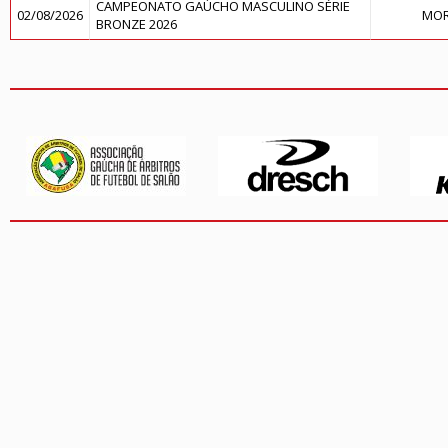
CAMPEONATO GAÚCHO MASCULINO SÉRIE
02/08/2026
MOR
BRONZE 2026