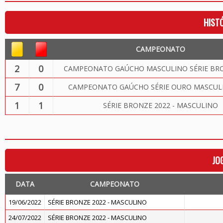
HIST
CAMPEONATO
2
0
CAMPEONATO GAÚCHO MASCULINO SÉRIE BRO
7
0
CAMPEONATO GAÚCHO SÉRIE OURO MASCULI
1
1
SÉRIE BRONZE 2022 - MASCULINO
JO
DATA
CAMPEONATO
19/06/2022
SÉRIE BRONZE 2022 - MASCULINO
24/07/2022
SÉRIE BRONZE 2022 - MASCULINO