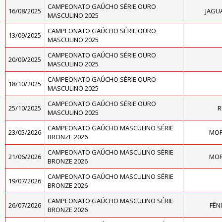
CAMPEONATO GAÚCHO SÉRIE OURO
16/08/2025
JAGU
MASCULINO 2025
CAMPEONATO GAÚCHO SÉRIE OURO
13/09/2025
MASCULINO 2025
CAMPEONATO GAÚCHO SÉRIE OURO
20/09/2025
MASCULINO 2025
CAMPEONATO GAÚCHO SÉRIE OURO
18/10/2025
MASCULINO 2025
CAMPEONATO GAÚCHO SÉRIE OURO
25/10/2025
R
MASCULINO 2025
CAMPEONATO GAÚCHO MASCULINO SÉRIE
23/05/2026
MOR
BRONZE 2026
CAMPEONATO GAÚCHO MASCULINO SÉRIE
21/06/2026
MOR
BRONZE 2026
CAMPEONATO GAÚCHO MASCULINO SÉRIE
19/07/2026
BRONZE 2026
CAMPEONATO GAÚCHO MASCULINO SÉRIE
26/07/2026
FÊN
BRONZE 2026