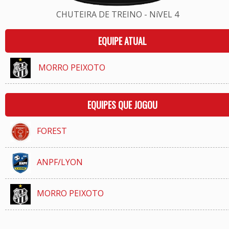
CHUTEIRA DE TREINO - NíVEL 4
EQUIPE ATUAL
MORRO PEIXOTO
EQUIPES QUE JOGOU
FOREST
ANPF/LYON
MORRO PEIXOTO