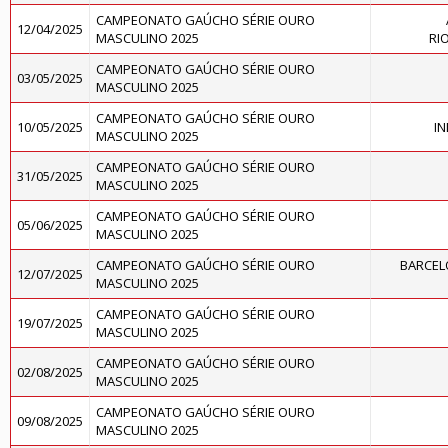
CAMPEONATO GAÚCHO SÉRIE OURO
12/04/2025
MASCULINO 2025
RI
CAMPEONATO GAÚCHO SÉRIE OURO
03/05/2025
MASCULINO 2025
CAMPEONATO GAÚCHO SÉRIE OURO
10/05/2025
I
MASCULINO 2025
CAMPEONATO GAÚCHO SÉRIE OURO
31/05/2025
MASCULINO 2025
CAMPEONATO GAÚCHO SÉRIE OURO
05/06/2025
MASCULINO 2025
CAMPEONATO GAÚCHO SÉRIE OURO
BARCEL
12/07/2025
MASCULINO 2025
CAMPEONATO GAÚCHO SÉRIE OURO
19/07/2025
MASCULINO 2025
CAMPEONATO GAÚCHO SÉRIE OURO
02/08/2025
MASCULINO 2025
CAMPEONATO GAÚCHO SÉRIE OURO
09/08/2025
MASCULINO 2025