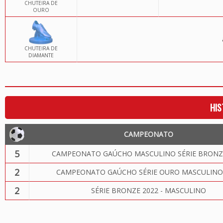
CHUTEIRA DE
OURO
CHUTEIRA DE
DIAMANTE
HIS
CAMPEONATO
5
CAMPEONATO GAÚCHO MASCULINO SÉRIE BRONZ
2
CAMPEONATO GAÚCHO SÉRIE OURO MASCULINO
2
SÉRIE BRONZE 2022 - MASCULINO